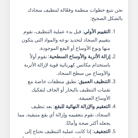
نحن نتبع خطوات منظمة وفعّالة لتنظيف سجادك
بالشكل الصحيح:
التقييم الأولي
: قبل بدء عملية التنظيف، نقوم
بتقييم السجاد لتحديد نوعه والمواد التي يتكون
منها ونوع الأوساخ أو البقع الموجودة.
إزالة الأتربة والأوساخ السطحية
: نقوم أولاً
باستخدام مكانس كهربائية قوية لإزالة الأتربة
والأوساخ من سطح السجاد.
التنظيف العميق
: نطبق منظفات خاصة مع
تقنيات التنظيف بالبخار أو الجاف لتفكيك
الأوساخ العميقة.
التعقيم والإزالة النهائية للبقع
: بعد تنظيف
السجاد، نقوم بتعقيمه وإزالة أي بقع متبقية، مما
يجعله أكثر صحة وأمانًا.
التجفيف
: إذا كانت عملية التنظيف تحتاج إلى