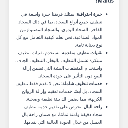
Maids
؟
خبرة احترافية
: يمتلك فريقنا خبرة واسعة في
تنظيف جميع أنواع السجاد، بما في ذلك السجاد
الفاخر، السجاد اليدوي، والسجاد المصنوع من
المواد الصناعية. نحن نعلم كيفية التعامل مع كل
نوع بعناية تامة.
تقنيات تنظيف متقدمة
: نستخدم تقنيات تنظيف
مبتكرة تشمل التنظيف بالبخار، التنظيف الجاف،
واستخدام المنظفات البيئية التي تضمن إزالة
البقع دون التأثير على جودة السجاد.
خدمات تنظيف شاملة
: نحن لا نقدم فقط تنظيف
السجاد، بل أيضًا خدمات تعقيم وإزالة الروائح
الكريهة، مما يضمن لك بيئة نظيفة وصحية.
راحة البال
: نحرص على تقديم خدمة تنظيف
سجاد دقيقة وآمنة تمامًا، مع ضمان راحة بال
العميل من خلال الجودة العالية التي نقدمها.