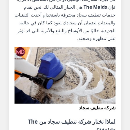
فإن
The Maids
هي الخيار المثالي لك. نحن نقدم
خدمات تنظيف سجاد محترفة باستخدام أحدث التقنيات
والمعدات لضمان أن سجادك يعود كما كان في حالته
الجديدة، خاليًا من الأوساخ والبقع والأتربة التي قد تؤثر
على مظهره وصحته.
شركة تنظيف سجاد
لماذا تختار
شركة تنظيف سجاد
من
The