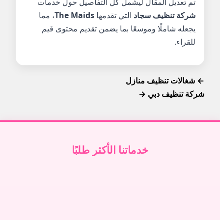
تم تعديل المقال ليشمل كل التفاصيل حول خدمات
شركة تنظيف سجاد
التي تقدمها
The Maids
، مما
يجعله شاملًا وموسعًا بما يضمن تقديم محتوى قيم
للقراء.
← شغالات تنظيف منازل
شركة تنظيف دبي →
خدماتنا الأكثر طلبًا