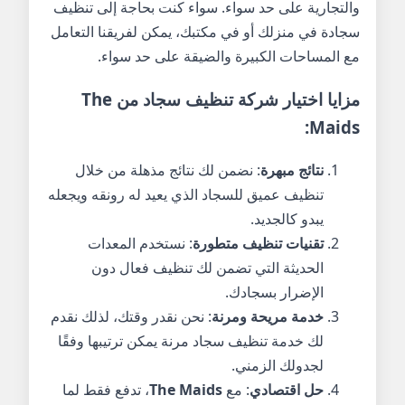
والتجارية على حد سواء. سواء كنت بحاجة إلى تنظيف
سجادة في منزلك أو في مكتبك، يمكن لفريقنا التعامل
مع المساحات الكبيرة والضيقة على حد سواء.
مزايا اختيار
شركة تنظيف سجاد
من
The
:
Maids
نتائج مبهرة
: نضمن لك نتائج مذهلة من خلال
تنظيف عميق للسجاد الذي يعيد له رونقه ويجعله
يبدو كالجديد.
تقنيات تنظيف متطورة
: نستخدم المعدات
الحديثة التي تضمن لك تنظيف فعال دون
الإضرار بسجادك.
خدمة مريحة ومرنة
: نحن نقدر وقتك، لذلك نقدم
لك خدمة تنظيف سجاد مرنة يمكن ترتيبها وفقًا
لجدولك الزمني.
حل اقتصادي
: مع
The Maids
، تدفع فقط لما