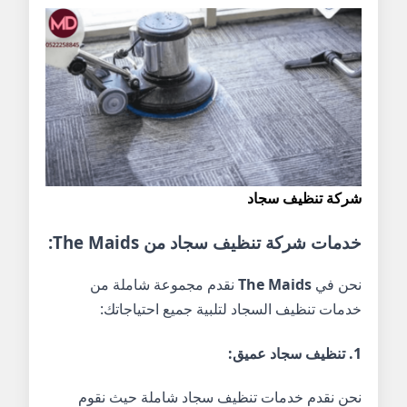
شركة تنظيف سجاد
خدمات
شركة تنظيف سجاد
من
The Maids
:
نحن في
The Maids
نقدم مجموعة شاملة من
خدمات تنظيف السجاد لتلبية جميع احتياجاتك:
1.
تنظيف سجاد عميق
:
نحن نقدم خدمات تنظيف سجاد شاملة حيث نقوم