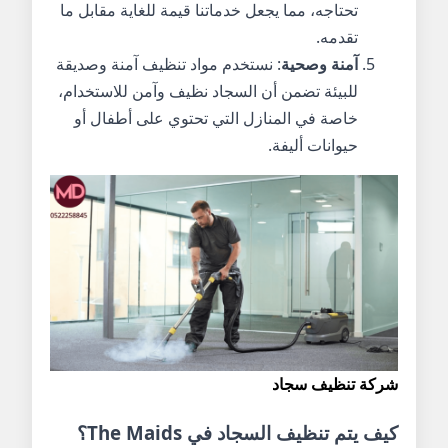
تحتاجه، مما يجعل خدماتنا قيمة للغاية مقابل ما
تقدمه.
آمنة وصحية
: نستخدم مواد تنظيف آمنة وصديقة
للبيئة تضمن أن السجاد نظيف وآمن للاستخدام،
خاصة في المنازل التي تحتوي على أطفال أو
حيوانات أليفة.
شركة تنظيف سجاد
كيف يتم تنظيف السجاد في
The Maids
؟