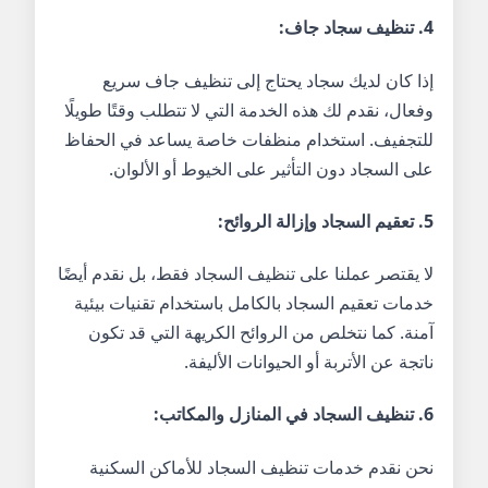
4.
تنظيف سجاد جاف
:
إذا كان لديك سجاد يحتاج إلى تنظيف جاف سريع
وفعال، نقدم لك هذه الخدمة التي لا تتطلب وقتًا طويلًا
للتجفيف. استخدام منظفات خاصة يساعد في الحفاظ
على السجاد دون التأثير على الخيوط أو الألوان.
5.
تعقيم السجاد وإزالة الروائح
:
لا يقتصر عملنا على تنظيف السجاد فقط، بل نقدم أيضًا
خدمات تعقيم السجاد بالكامل باستخدام تقنيات بيئية
آمنة. كما نتخلص من الروائح الكريهة التي قد تكون
ناتجة عن الأتربة أو الحيوانات الأليفة.
6.
تنظيف السجاد في المنازل والمكاتب
:
نحن نقدم خدمات تنظيف السجاد للأماكن السكنية