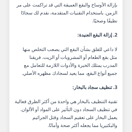
بإزالة الأوساخ والبقع العميقة التي قد تراكمت على مر
الزمن. باستخدام التقنيات المتقدمة، نقدم لك سجادًا
نظيفًا وصحيًا.
2.
إزالة البقع العنيدة
:
لا داعي للقلق بشأن البقع التي يصعب التخلص منها
مثل بقع الطعام أو المشروبات أو الزيت. فريقنا
المدرب يمتلك الخبرة والأدوات اللازمة للتعامل مع
جميع أنواع البقع، مما يعيد لسجادك مظهره الأصلي.
3.
تنظيف سجاد بالبخار
:
تقنية التنظيف بالبخار هي واحدة من أكثر الطرق فعالية
في تنظيف السجاد دون التأثير على المواد أو الألوان.
يعمل البخار على تعقيم السجاد وقتل الجراثيم
والبكتيريا مما يجعله أكثر صحة وأمانًا.