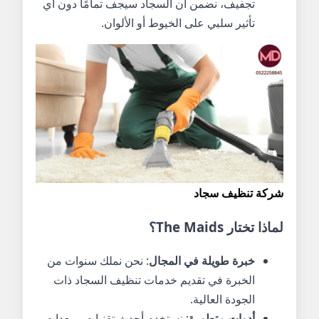
تجفيف، نضمن أن السجاد سيجف تمامًا دون أي
تأثير سلبي على الخيوط أو الألوان.
شركة تنظيف سجاد
لماذا تختار
The Maids
؟
خبرة طويلة في المجال
: نحن نملك سنوات من
الخبرة في تقديم خدمات تنظيف السجاد ذات
الجودة العالية.
أدوات متطورة
: نستخدم أحدث تقنيات ومعدات