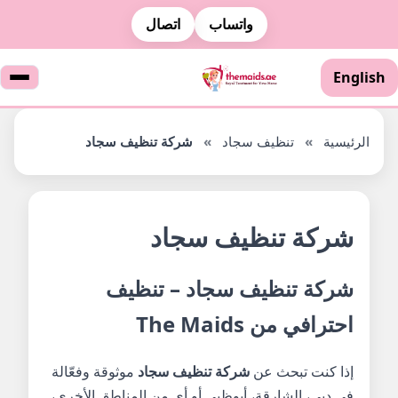
واتساب
اتصال
English
الرئيسية
»
تنظيف سجاد
»
شركة تنظيف سجاد
شركة تنظيف سجاد
شركة تنظيف سجاد – تنظيف
احترافي من The Maids
إذا كنت تبحث عن
شركة تنظيف سجاد
موثوقة وفعّالة
في دبي، الشارقة، أبوظبي أو أي من المناطق الأخرى،