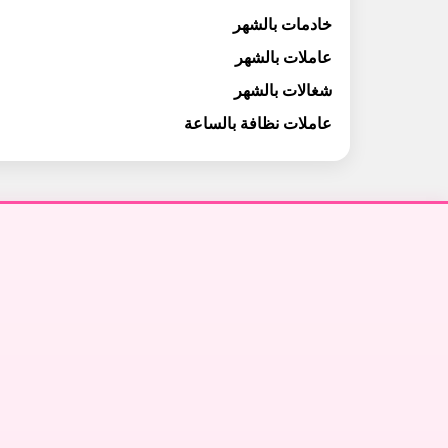
خادمات بالشهر
عاملات بالشهر
شغالات بالشهر
عاملات نظافة بالساعة
تنظيف فلل في دبي
↗