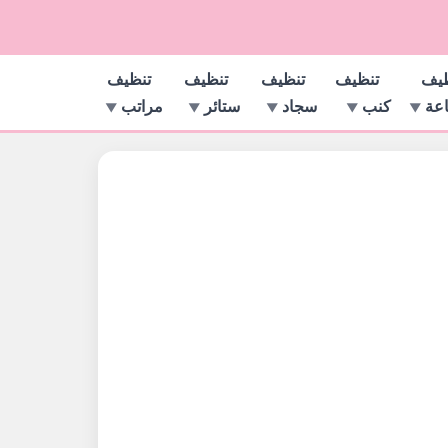
ظيف
تنظيف
تنظيف
تنظيف
تنظيف
اعة
كنب
سجاد
ستائر
مراتب