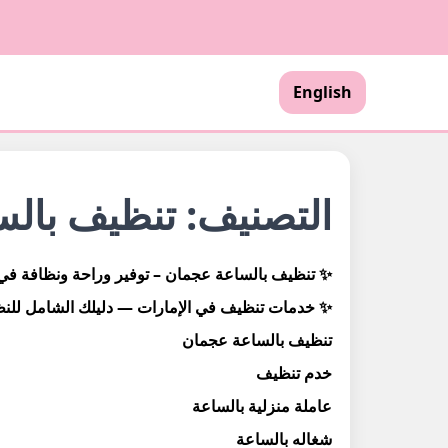
English
التصنيف:
تنظيف بال
✨ تنظيف بالساعة عجمان – توفير وراحة ونظافة في وقت قي
✨ خدمات تنظيف في الإمارات — دليلك الشامل للنظافة والر
تنظيف بالساعة عجمان
خدم تنظيف
عاملة منزلية بالساعة
شغاله بالساعة