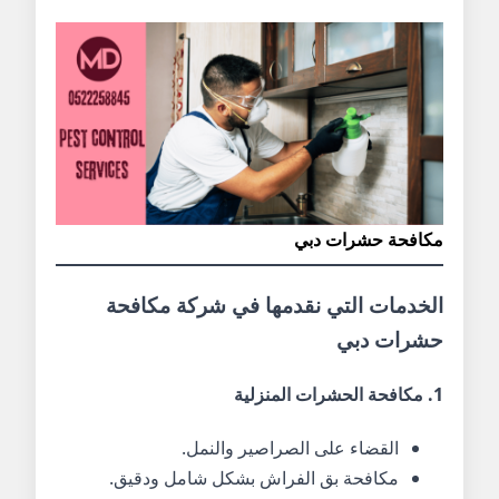
مكافحة حشرات دبي
الخدمات التي نقدمها في شركة مكافحة
حشرات دبي
1. مكافحة الحشرات المنزلية
القضاء على الصراصير والنمل.
مكافحة بق الفراش بشكل شامل ودقيق.