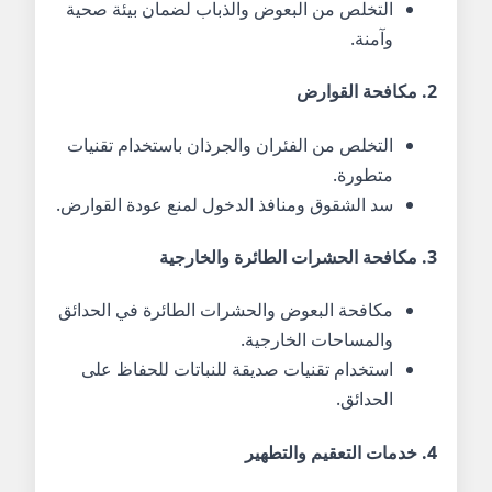
التخلص من البعوض والذباب لضمان بيئة صحية
وآمنة.
2. مكافحة القوارض
التخلص من الفئران والجرذان باستخدام تقنيات
متطورة.
سد الشقوق ومنافذ الدخول لمنع عودة القوارض.
3. مكافحة الحشرات الطائرة والخارجية
مكافحة البعوض والحشرات الطائرة في الحدائق
والمساحات الخارجية.
استخدام تقنيات صديقة للنباتات للحفاظ على
الحدائق.
4. خدمات التعقيم والتطهير