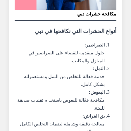
مكافحة حشرات دبي
أنواع الحشرات التي نكافحها في دبي
الصراصير:
حلول متقدمة للقضاء على الصراصير في
المنازل والمكاتب.
النمل:
خدمة فعالة للتخلص من النمل ومستعمراته
بشكل كامل.
البعوض:
مكافحة فعّالة للبعوض باستخدام تقنيات صديقة
للبيئة.
بق الفراش:
معالجة دقيقة وشاملة لضمان التخلص الكامل