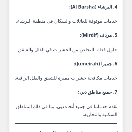
4. البرشاء (Al Barsha):
خدمات موثوقة للعائلات والسكان في منطقة البرشاء.
5. مردف (Mirdif):
حلول فعالة للتخلص من الحشرات في الفلل والشقق.
6. جميرا (Jumeirah):
خدمات مكافحة حشرات مميزة للشقق والفلل الراقية.
7. جميع مناطق دبي:
نقدم خدماتنا في جميع أنحاء دبي، بما في ذلك المناطق
السكنية والتجارية.