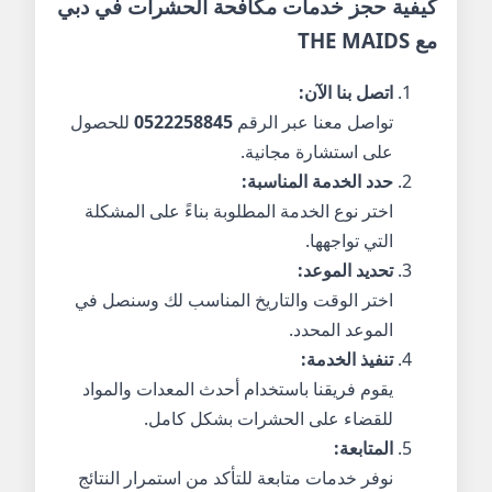
كيفية حجز خدمات مكافحة الحشرات في دبي
مع THE MAIDS
اتصل بنا الآن:
تواصل معنا عبر الرقم
0522258845
للحصول
على استشارة مجانية.
حدد الخدمة المناسبة:
اختر نوع الخدمة المطلوبة بناءً على المشكلة
التي تواجهها.
تحديد الموعد:
اختر الوقت والتاريخ المناسب لك وسنصل في
الموعد المحدد.
تنفيذ الخدمة:
يقوم فريقنا باستخدام أحدث المعدات والمواد
للقضاء على الحشرات بشكل كامل.
المتابعة:
نوفر خدمات متابعة للتأكد من استمرار النتائج