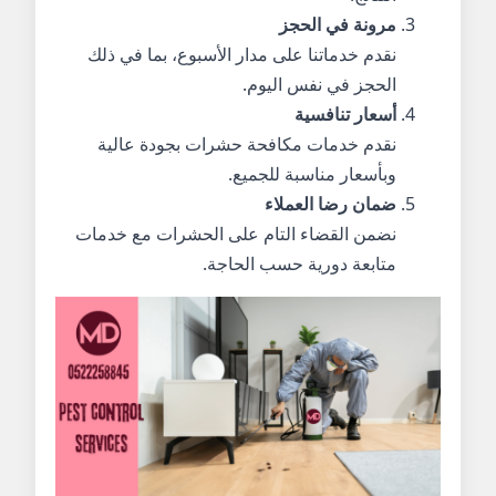
مرونة في الحجز
نقدم خدماتنا على مدار الأسبوع، بما في ذلك
الحجز في نفس اليوم.
أسعار تنافسية
نقدم خدمات مكافحة حشرات بجودة عالية
وبأسعار مناسبة للجميع.
ضمان رضا العملاء
نضمن القضاء التام على الحشرات مع خدمات
متابعة دورية حسب الحاجة.