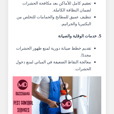
تعقيم كامل للأماكن بعد مكافحة الحشرات
لضمان النظافة الكاملة.
تنظيف عميق للمطابخ والحمامات للتخلص من
البكتيريا والجراثيم.
5. خدمات الوقاية والصيانة
تقديم خطط صيانة دورية لمنع ظهور الحشرات
مجددًا.
معالجة النقاط الضعيفة في المباني لمنع دخول
الحشرات.