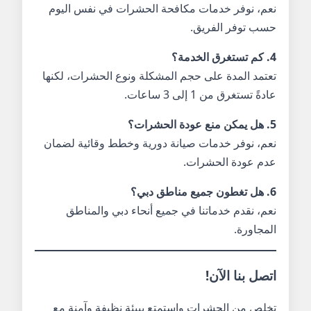
نعم، نوفر خدمات مكافحة الحشرات في نفس اليوم
حسب توفر الفريق.
4. كم تستغرق الخدمة؟
تعتمد المدة على حجم المشكلة ونوع الحشرات، لكنها
عادةً تستغرق من 1 إلى 3 ساعات.
5. هل يمكن منع عودة الحشرات؟
نعم، نوفر خدمات صيانة دورية وخطط وقائية لضمان
عدم عودة الحشرات.
6. هل تغطون جميع مناطق دبي؟
نعم، نقدم خدماتنا في جميع أنحاء دبي والمناطق
المجاورة.
اتصل بنا الآن!
تخلص من الحشرات واستمتع ببيئة نظيفة وآمنة مع