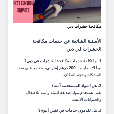
مكافحة حشرات دبي
الأسئلة الشائعة عن خدمات مكافحة
الحشرات في دبي
1. ما تكلفة خدمات مكافحة الحشرات في دبي؟
تبدأ الأسعار من
200 درهم إماراتي
، وتعتمد على نوع
المشكلة وحجم المكان.
2. هل المواد المستخدمة آمنة؟
نعم، نستخدم مواد صديقة للبيئة وآمنة للأطفال
والحيوانات الأليفة.
3. هل تقدمون خدمات في نفس اليوم؟