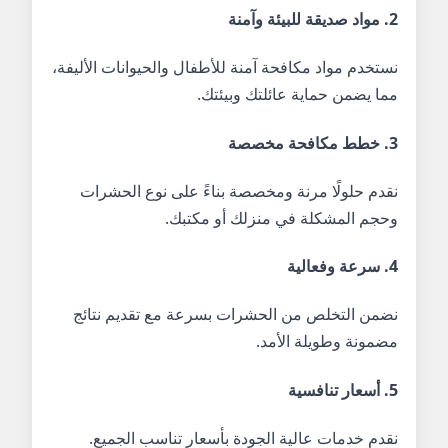
2. مواد صديقة للبيئة وآمنة
نستخدم مواد مكافحة آمنة للأطفال والحيوانات الأليفة،
مما يضمن حماية عائلتك وبيئتك.
3. خطط مكافحة مخصصة
نقدم حلولًا مرنة ومخصصة بناءً على نوع الحشرات
وحجم المشكلة في منزلك أو مكتبك.
4. سرعة وفعالية
نضمن التخلص من الحشرات بسرعة مع تقديم نتائج
مضمونة وطويلة الأمد.
5. أسعار تنافسية
نقدم خدمات عالية الجودة بأسعار تناسب الجميع.