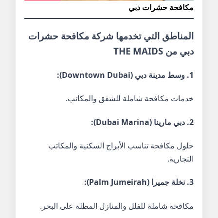
مكافحة حشرات دبي
المناطق التي تخدمها شركة مكافحة حشرات
دبي من THE MAIDS
1. وسط مدينة دبي (Downtown Dubai):
خدمات مكافحة شاملة للشقق والمكاتب.
2. دبي مارينا (Dubai Marina):
حلول مكافحة تناسب الأبراج السكنية والمكاتب
التجارية.
3. نخلة جميرا (Palm Jumeirah):
مكافحة شاملة للفلل والمنازل المطلة على البحر.