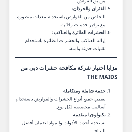
من بق الفراش.
الفئران والجرذان:
التخلص من القوارض باستخدام معدات متطورة
مع توفير خدمات وقائية.
الحشرات الطائرة والعناكب:
إزالة العناكب والحشرات الطائرة باستخدام
تقنيات حديثة وآمنة.
مزايا اختيار شركة مكافحة حشرات دبي من
THE MAIDS
خدمة شاملة ومتكاملة
نغطي جميع أنواع الحشرات والقوارض باستخدام
أساليب مخصصة لكل نوع.
تكنولوجيا متقدمة
نستخدم أحدث الأدوات والمواد لضمان أفضل
النتائج.