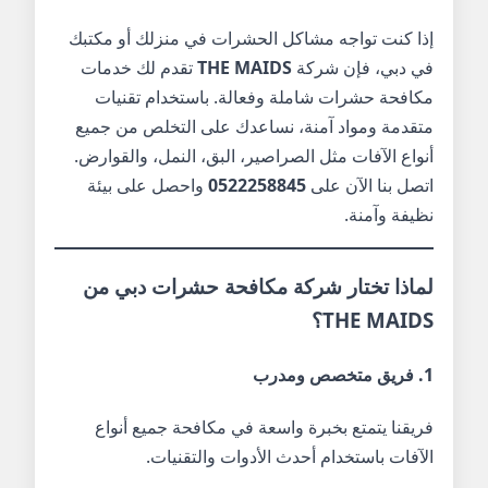
إذا كنت تواجه مشاكل الحشرات في منزلك أو مكتبك
في دبي، فإن شركة
THE MAIDS
تقدم لك خدمات
مكافحة حشرات شاملة وفعالة. باستخدام تقنيات
متقدمة ومواد آمنة، نساعدك على التخلص من جميع
أنواع الآفات مثل الصراصير، البق، النمل، والقوارض.
اتصل بنا الآن على
0522258845
واحصل على بيئة
نظيفة وآمنة.
لماذا تختار شركة مكافحة حشرات دبي من
THE MAIDS؟
1. فريق متخصص ومدرب
فريقنا يتمتع بخبرة واسعة في مكافحة جميع أنواع
الآفات باستخدام أحدث الأدوات والتقنيات.