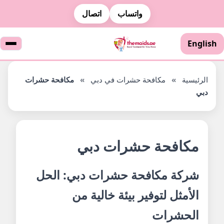
واتساب
اتصال
English
الرئيسية
»
مكافحة حشرات في دبي
»
مكافحة حشرات
دبي
مكافحة حشرات دبي
شركة مكافحة حشرات دبي: الحل
الأمثل لتوفير بيئة خالية من
الحشرات