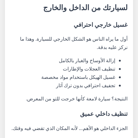
لسيارتك من الداخل والخارج
غسيل خارجي احترافي
أول ما يراه الناس هو الشكل الخارجي للسيارة. وهذا ما
نركز عليه بدقة.
إزالة الأوساخ والغبار بالكامل
تنظيف العجلات والإطارات
غسيل الهيكل باستخدام مواد مخصصة
تجفيف احترافي بدون ترك آثار
النتيجة؟ سيارة لامعة كأنها خرجت للتو من المعرض.
تنظيف داخلي عميق
الجزء الداخلي هو الأهم… لأنه المكان الذي تقضي فيه وقتك.