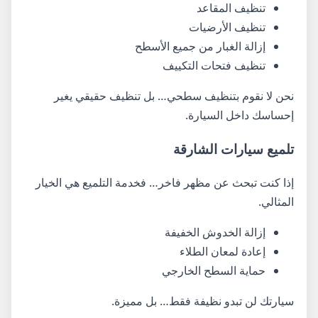
تنظيف المقاعد
تنظيف الأرضيات
إزالة الغبار من جميع الأسطح
تنظيف فتحات التكييف
نحن لا نقوم بتنظيف سطحي… بل تنظيف حقيقي يغير
إحساسك داخل السيارة.
تلميع سيارات الشارقة
إذا كنت تبحث عن مظهر فاخر… فخدمة التلميع هي الخيار
المثالي.
إزالة الخدوش الخفيفة
إعادة لمعان الطلاء
حماية السطح الخارجي
سيارتك لن تبدو نظيفة فقط… بل مميزة.