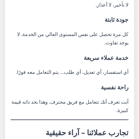
لا تأخير، لا أعذار.
جودة ثابتة
كل مرة تحصل على نفس المستوى العالي من الخدمة. لا
يوجد تفاوت.
خدمة عملاء سريعة
أي استفسار، أي تعديل، أي طلب… يتم التعامل معه فورًا.
راحة نفسية
أنت تعرف أنك تتعامل مع فريق محترف. وهذا بحد ذاته قيمة
كبيرة.
تجارب عملائنا – آراء حقيقية