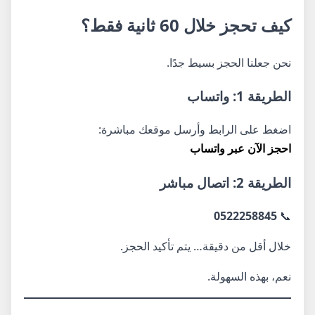
كيف تحجز خلال 60 ثانية فقط؟
نحن جعلنا الحجز بسيط جدًا.
الطريقة 1: واتساب
اضغط على الرابط وأرسل موقعك مباشرة:
احجز الآن عبر واتساب
الطريقة 2: اتصال مباشر
0522258845
📞
خلال أقل من دقيقة… يتم تأكيد الحجز.
نعم، بهذه السهولة.