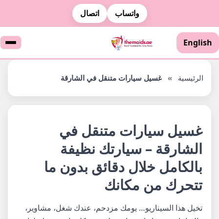
واتساب
اتصال
English
الرئيسية
»
غسيل سيارات متنقل في الشارقة
غسيل سيارات متنقل في
الشارقة – سيارتك نظيفة
بالكامل خلال دقائق بدون ما
تتحرك من مكانك
تخيل هذا السيناريو… يومك مزدحم، عندك شغل، مشاوير،