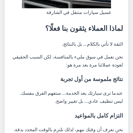
غسيل سيارات متنقل في الشارقة
لماذا العملاء يثقون بنا فعلًا؟
الثقة لا تأتي بالكلام… بل بالنتائج.
نحن نعمل في سوق مليء بالمنافسة، لكن السبب الحقيقي
لعودة عملائنا مرة بعد مرة هو:
نتائج ملموسة من أول تجربة
عندما ترى سيارتك بعد الخدمة… ستفهم الفرق بنفسك.
ليس تنظيف عادي… بل تغيير واضح.
التزام كامل بالمواعيد
نحن نعرف أن وقتك مهم، لذلك نلتزم بالوقت المحدد بدقة.