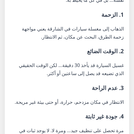
نفسه… بل في كل ما يحيط به.
1. الزحمة
الذهاب إلى مغسلة سيارات في الشارقة يعني مواجهة
زحمة الطرق، البحث عن مكان، ثم الانتظار.
2. الوقت الضائع
غسيل السيارة قد يأخذ 30 دقيقة… لكن الوقت الحقيقي
الذي تضيعه قد يصل إلى ساعتين أو أكثر.
3. عدم الراحة
الانتظار في مكان مزدحم، حرارة، أو حتى بيئة غير مريحة.
4. جودة غير ثابتة
مرة تحصل على تنظيف جيد… ومرة لا. لا يوجد ثبات في