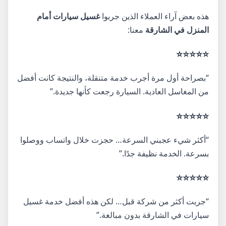
هذه بعض آراء العملاء الذين جربوا
غسيل سيارات أمام
المنزل في الشارقة
معنا:
⭐⭐⭐⭐⭐
“بصراحة أول مرة أجرب خدمة متنقلة، والنتيجة كانت أفضل
من المغاسل العادية. السيارة رجعت كأنها جديدة.”
⭐⭐⭐⭐⭐
“أكثر شيء عجبني السرعة… حجزت خلال واتساب ووصلوا
بسرعة. الخدمة نظيفة جدًا.”
⭐⭐⭐⭐⭐
“جربت أكثر من شركة قبل… لكن هذه أفضل خدمة غسيل
سيارات في الشارقة بدون مبالغة.”