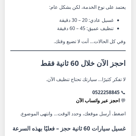
يعتمد على نوع الخدمة، لكن بشكل عام:
غسيل عادي: 20 – 30 دقيقة
تنظيف عميق: 45 – 60 دقيقة
وفي كل الحالات… أنت لا تضيع وقتك.
احجز الآن خلال 60 ثانية فقط
لا تفكر كثيرًا… سيارتك تحتاج تنظيف الآن.
0522258845
📞
💬
احجز عبر واتساب الآن
اضغط، أرسل موقعك، وحدد الوقت… وانتهى الموضوع.
غسيل سيارات 60 ثانية حجز – فعليًا بهذه السرعة