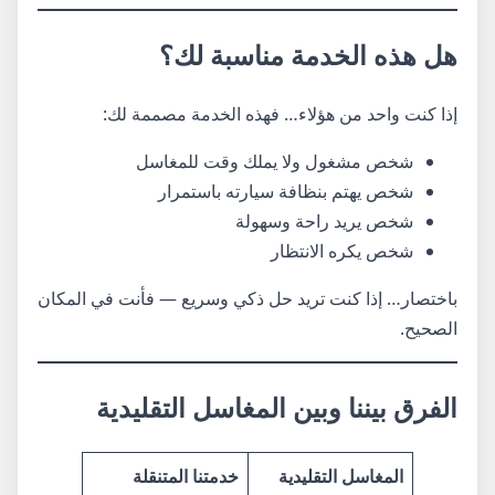
هل هذه الخدمة مناسبة لك؟
إذا كنت واحد من هؤلاء… فهذه الخدمة مصممة لك:
شخص مشغول ولا يملك وقت للمغاسل
شخص يهتم بنظافة سيارته باستمرار
شخص يريد راحة وسهولة
شخص يكره الانتظار
باختصار… إذا كنت تريد حل ذكي وسريع — فأنت في المكان
الصحيح.
الفرق بيننا وبين المغاسل التقليدية
المغاسل التقليدية
خدمتنا المتنقلة