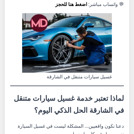
💬 واتساب مباشر:
اضغط هنا للحجز
غسيل سيارات متنقل في الشارقة
لماذا تعتبر خدمة غسيل سيارات متنقل
في الشارقة الحل الذكي اليوم؟
دعنا نكون واقعيين… المشكلة ليست في غسيل السيارة