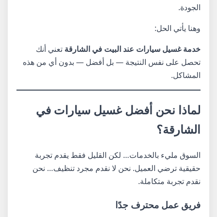
الجودة.
وهنا يأتي الحل:
خدمة غسيل سيارات عند البيت في الشارقة
تعني أنك
تحصل على نفس النتيجة — بل أفضل — بدون أي من هذه
المشاكل.
لماذا نحن أفضل غسيل سيارات في
الشارقة؟
السوق مليء بالخدمات… لكن القليل فقط يقدم تجربة
حقيقية ترضي العميل. نحن لا نقدم مجرد تنظيف… نحن
نقدم تجربة متكاملة.
فريق عمل محترف جدًا