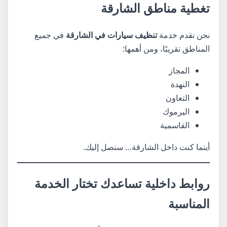
تغطية مناطق الشارقة
نحن نقدم خدمة
تنظيف سيارات في الشارقة
في جميع
المناطق تقريبًا، ومن أهمها:
المجاز
النهدة
التعاون
اليرموك
القاسمية
أينما كنت داخل الشارقة… سنصل إليك.
روابط داخلية تساعدك تختار الخدمة
المناسبة