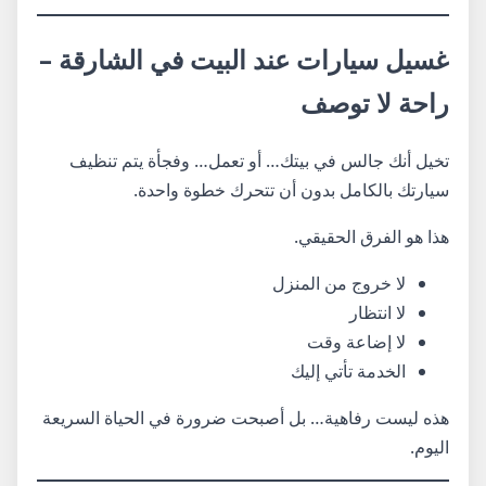
غسيل سيارات عند البيت في الشارقة –
راحة لا توصف
تخيل أنك جالس في بيتك… أو تعمل… وفجأة يتم تنظيف
سيارتك بالكامل بدون أن تتحرك خطوة واحدة.
هذا هو الفرق الحقيقي.
لا خروج من المنزل
لا انتظار
لا إضاعة وقت
الخدمة تأتي إليك
هذه ليست رفاهية… بل أصبحت ضرورة في الحياة السريعة
اليوم.