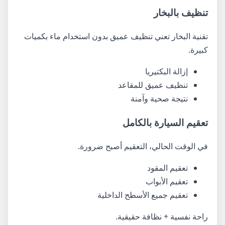
تنظيف بالبخار
تقنية البخار تعني تنظيف عميق بدون استخدام ماء بكميات
كبيرة.
إزالة البكتيريا
تنظيف عميق للمقاعد
نتيجة صحية وآمنة
تعقيم السيارة بالكامل
في الوقت الحالي، التعقيم أصبح ضرورة.
تعقيم المقود
تعقيم الأبواب
تعقيم جميع الأسطح الداخلية
راحة نفسية + نظافة حقيقية.