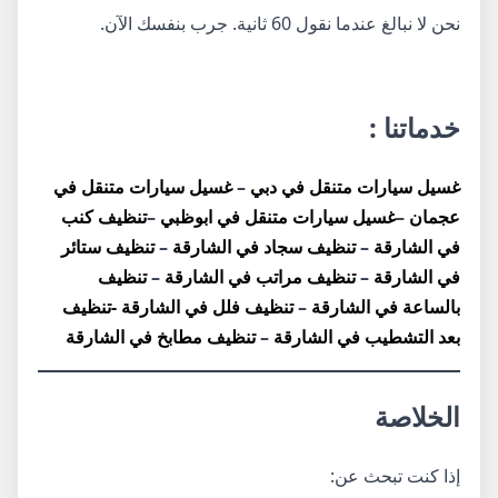
نحن لا نبالغ عندما نقول 60 ثانية. جرب بنفسك الآن.
خدماتنا :
غسيل سيارات متنقل في دبي
–
غسيل سيارات متنقل في
عجمان
–
غسيل سيارات متنقل في ابوظبي
–
تنظيف كنب
في الشارقة
–
تنظيف سجاد في الشارقة
–
تنظيف ستائر
في الشارقة
–
تنظيف مراتب في الشارقة
–
تنظيف
بالساعة في الشارقة
–
تنظيف فلل في الشارقة
-تنظيف
بعد التشطيب في الشارقة
–
تنظيف مطابخ في الشارقة
الخلاصة
إذا كنت تبحث عن: