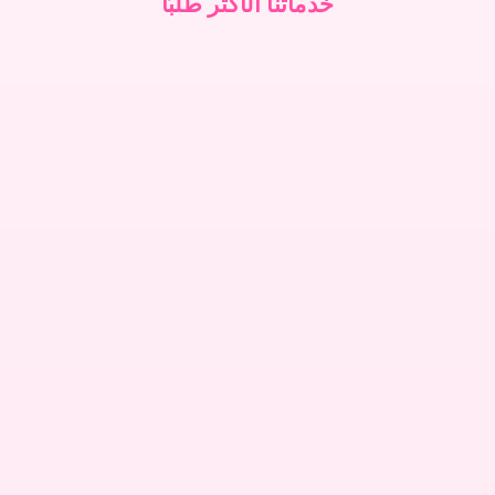
خدماتنا الأكثر طلبًا
تنظيف فلل في دبي
↗
تنظيف فلل في أبوظبي
↗
تنظيف فلل في الشارقة
↗
تنظيف فلل في عجمان
↗
تنظيف سجاد في دبي
↗
تنظيف سجاد في أبوظبي
↗