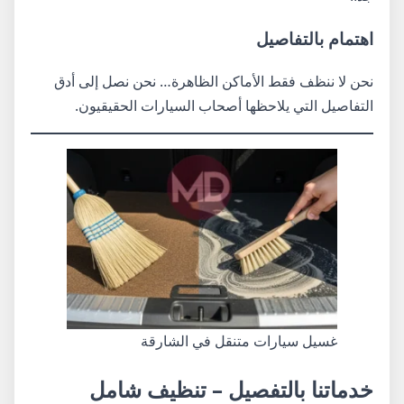
اهتمام بالتفاصيل
نحن لا ننظف فقط الأماكن الظاهرة… نحن نصل إلى أدق
التفاصيل التي يلاحظها أصحاب السيارات الحقيقيون.
غسيل سيارات متنقل في الشارقة
خدماتنا بالتفصيل – تنظيف شامل