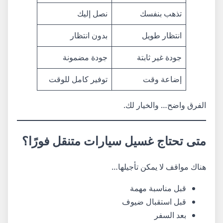
تذهب بنفسك
نصل إليك
انتظار طويل
بدون انتظار
جودة غير ثابتة
جودة مضمونة
إضاعة وقت
توفير كامل للوقت
الفرق واضح… والخيار لك.
متى تحتاج غسيل سيارات متنقل فورًا؟
هناك مواقف لا يمكن تأجيلها…
قبل مناسبة مهمة
قبل استقبال ضيوف
بعد السفر