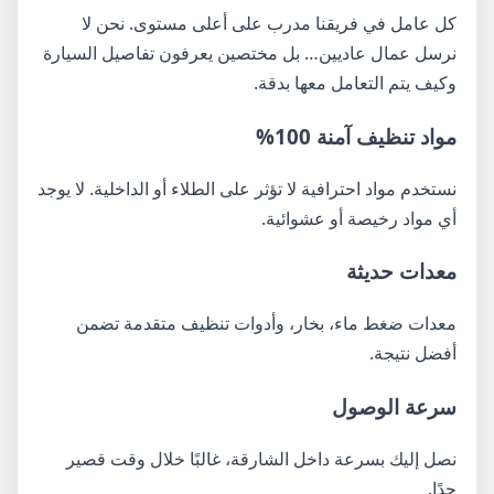
كل عامل في فريقنا مدرب على أعلى مستوى. نحن لا
نرسل عمال عاديين… بل مختصين يعرفون تفاصيل السيارة
وكيف يتم التعامل معها بدقة.
مواد تنظيف آمنة 100%
نستخدم مواد احترافية لا تؤثر على الطلاء أو الداخلية. لا يوجد
أي مواد رخيصة أو عشوائية.
معدات حديثة
معدات ضغط ماء، بخار، وأدوات تنظيف متقدمة تضمن
أفضل نتيجة.
سرعة الوصول
نصل إليك بسرعة داخل الشارقة، غالبًا خلال وقت قصير
جدًا.