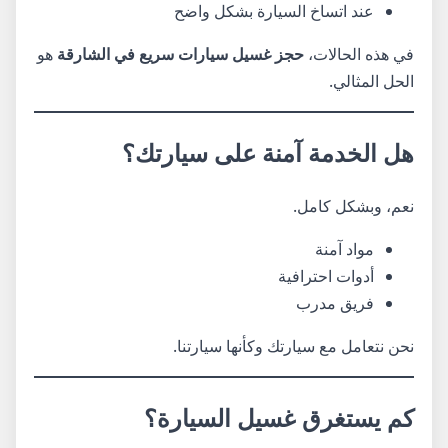
عند اتساخ السيارة بشكل واضح
في هذه الحالات،
حجز غسيل سيارات سريع في الشارقة
هو
الحل المثالي.
هل الخدمة آمنة على سيارتك؟
نعم، وبشكل كامل.
مواد آمنة
أدوات احترافية
فريق مدرب
نحن نتعامل مع سيارتك وكأنها سيارتنا.
كم يستغرق غسيل السيارة؟