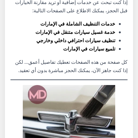
إذا كنت تبحث عن خدمات إضافية أو تريد مقارنة الخيارات
قبل الحجز، يمكنك الاطلاع على الصفحات التالية:
خدمات التنظيف الشاملة في الإمارات
خدمة غسيل سيارات متنقل في الإمارات
تنظيف سيارات احترافي داخلي وخارجي
تلميع سيارات في الإمارات
كل صفحة من هذه الصفحات تعطيك تفاصيل أعمق… لكن
إذا كنت جاهز الآن، يمكنك الحجز مباشرة بدون أي تعقيد.