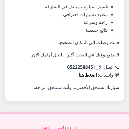
غسيل سيارات متنقل في الشارقة
تنظيف سيارات احترافي
راحة وسرعة
نتائج حقيقية
فأنت وصلت إلى المكان الصحيح.
لا تضيع وقتك في البحث أكثر… الحل أمامك الآن.
📞 اتصل الآن:
0522258845
💬 واتساب:
اضغط هنا
سيارتك تستحق الأفضل… وأنت تستحق الراحة.