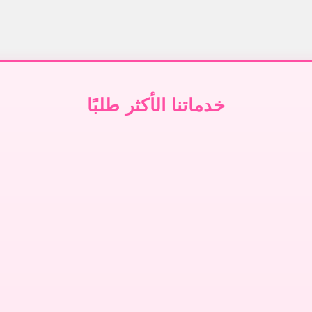
خدماتنا الأكثر طلبًا
تنظيف سجاد في دبي
تنظيف كنب في دبي
↗
↗
ظيف سجاد في أبوظبي
تنظيف كنب في أبوظبي
↗
↗
ظيف سجاد في الشارقة
تنظيف كنب في الشارقة
↗
↗
نظيف سجاد في عجمان
تنظيف كنب في عجمان
↗
↗