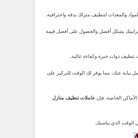
مواد والمعدات لتنظيف منزلك بدقة واحترافية.
ميزانيتك بشكل أفضل والحصول على أفضل قيمة
تنظيف ذوات خبرة وكفاءة عالية.
مل نيابة عنك، مما يوفر لك الوقت للتركيز على
الأماكن الخاصة، فإن
عاملات تنظيف منازل
الوقت الذي يناسبك.