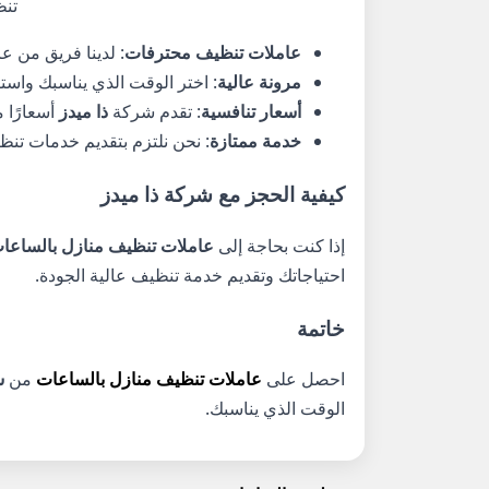
تنظ
عاملات تنظيف محترفات
: لدينا فريق من 
مرونة عالية
: اختر الوقت الذي يناسبك واست
أسعار تنافسية
: تقدم شركة
ذا ميدز
أسعارًا 
خدمة ممتازة
: نحن نلتزم بتقديم خدمات تنظي
كيفية الحجز مع شركة ذا ميدز
إذا كنت بحاجة إلى
عاملات تنظيف منازل بالساعا
احتياجاتك وتقديم خدمة تنظيف عالية الجودة.
خاتمة
احصل على
عاملات تنظيف منازل بالساعات
من
ش
الوقت الذي يناسبك.