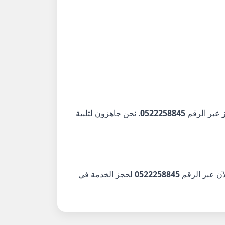
عبر الرقم
0522258845
. نحن جاهزون لتلبية
آن عبر الرقم
0522258845
لحجز الخدمة في