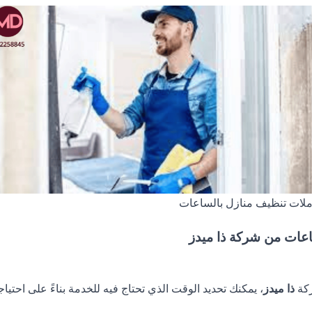
لات تنظيف منازل بالساعات
عات من شركة ذا ميدز
كة
ذا ميدز
، يمكنك تحديد الوقت الذي تحتاج فيه للخدمة بناءً على احتي