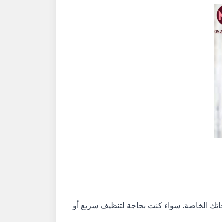
اجاتك الخاصة. سواء كنت بحاجة لتنظيف سريع أو