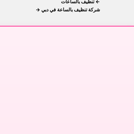
← تنظيف بالساعات
شركة تنظيف بالساعة في دبي →
تنظيف فلل في دبي
↗
تنظيف فلل في أبوظبي
تن
↗
تنظيف فلل في الشارقة
تن
↗
تنظيف فلل في عجمان
ت
↗