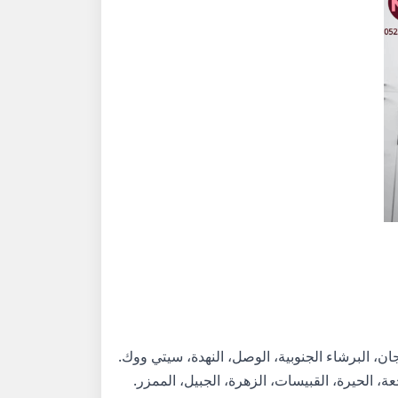
رجان، البرشاء الجنوبية، الوصل، النهدة، سيتي ووك.
ة، الحيرة، القبيسات، الزهرة، الجبيل، الممزر.