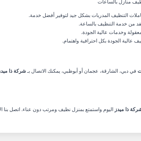
يف منازل بالساعات
عاملات التنظيف المدربات بشكل جيد لتوفير أفضل خدمة.
فد من خدمة التنظيف بالساعة.
معقولة وخدمات عالية الجودة.
ف عالية الجودة بكل احترافية واهتمام.
ت
في دبي، الشارقة، عجمان أو أبوظبي، يمكنك الاتصال بـ
شركة ذا ميدز
ركة ذا ميدز
اليوم واستمتع بمنزل نظيف ومرتب دون عناء. اتصل بنا ال