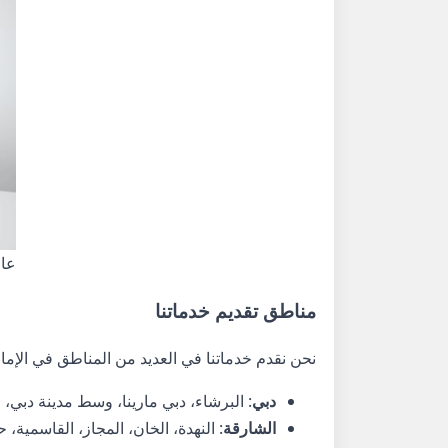
عام
مناطق تقديم خدماتنا
نحن نقدم خدماتنا في العديد من المناطق في الإما
دبي
: البرشاء، دبي مارينا، وسط مدينة دبي، ا
الشارقة
: النهدة، الخان، المجاز، القاسمية،