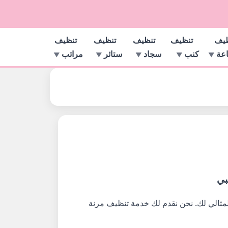
ظيف
تنظيف
تنظيف
تنظيف
تنظيف
اعة
كنب
سجاد
ستائر
مراتب
بي
لمثالي لك. نحن نقدم لك خدمة تنظيف مرنة