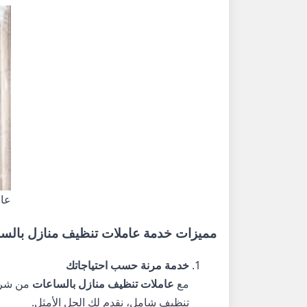
عام
مميزات خدمة عاملات تنظيف منازل بالسا
خدمة مرنة حسب احتياجاتك
مع
عاملات تنظيف منازل بالساعات
من شر
تنظيف شامل، نقدم لك الحل الأمثل.