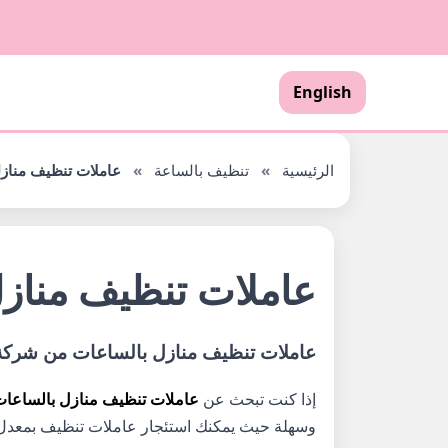
English
الرئيسية
»
تنظيف بالساعة
»
عاملات تنظيف مناز
عاملات تنظيف مناز
عاملات تنظيف منازل بالساعات من شركة ذ
إذا كنت تبحث عن
عاملات تنظيف منازل بالساعا
وسهلة حيث يمكنك استئجار عاملات تنظيف بمعدل الس