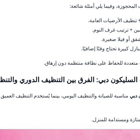
 المحجوزة، وفيما يلي أمثلة شائعة:
تنظيف الأرضيات العامة.
ن + ترتيب غرف النوم.
شقق أو فيلا صغيرة.
ازل كبيرة تحتاج وقتًا إضافيًا.
ات متعددة للحفاظ على نظافة منتظمة دون إرهاق.
السليكون دبي: الفرق بين التنظيف الدوري والتنظ
 دبي
مناسبة للصيانة والتنظيف اليومي، بينما يُستخدم التنظيف العميق 
تازة ومستدامة للمنزل.