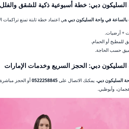
السليكون دبي: خطة أسبوعية ذكية للشقق والفلل
بالساعة في واحة السليكون دبي
هي اعتماد خطة ثابتة تمنع تراكمات ال
 + أرضيات.
للمطبخ أو الحمام.
يق حسب الحاجة.
السليكون دبي: الحجز السريع وخدمات الإمارات
حة السليكون دبي
، يمكنك الاتصال على
0522258845
أو الحجز مباشرة
عجمان، وأبوظبي.