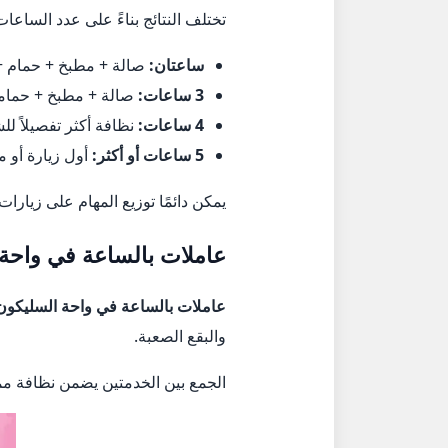
تختلف النتائج بناءً على عدد الساعات
ساعتان:
صالة + مطبخ + حمام + 
3 ساعات:
صالة + مطبخ + حمامي
4 ساعات:
نظافة أكثر تفصيلاً لل
5 ساعات أو أكثر:
أول زيارة أو من
يمكن دائمًا توزيع المهام على زيار
عاملات بالساعة في واحة 
عاملات بالساعة في واحة السليكون
والبقع الصعبة.
الجمع بين الخدمتين يضمن نظافة مم