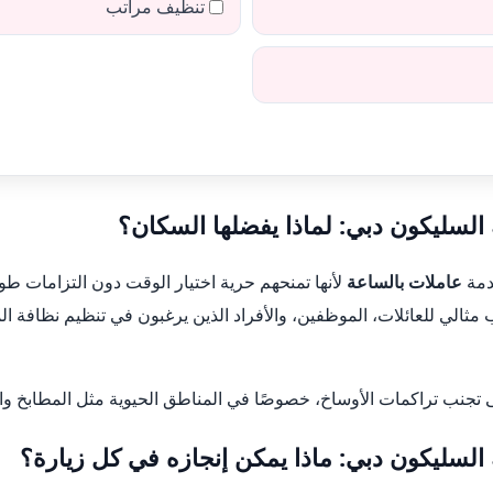
تنظيف مراتب
السليكون دبي: لماذا يفضلها السكان؟
دمة
عاملات بالساعة
لأنها تمنحهم حرية اختيار الوقت دون التزامات ط
ب مثالي للعائلات، الموظفين، والأفراد الذين يرغبون في تنظيم نظاف
 تجنب تراكمات الأوساخ، خصوصًا في المناطق الحيوية مثل المطابخ 
السليكون دبي: ماذا يمكن إنجازه في كل زيارة؟