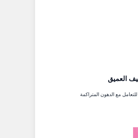
يف العميق
للتعامل مع الدهون المتراكمة