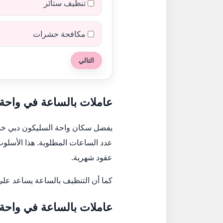
تنظيف ستائر
مكافحة حشرات
التالي
عاملات بالساعة في واحة 
يفضل سكان واحة السليكون دبي خ
عدد الساعات المطلوبة. هذا الأسلو
عقود شهرية.
كما أن التنظيف بالساعة يساعد على
عاملات بالساعة في واحة 