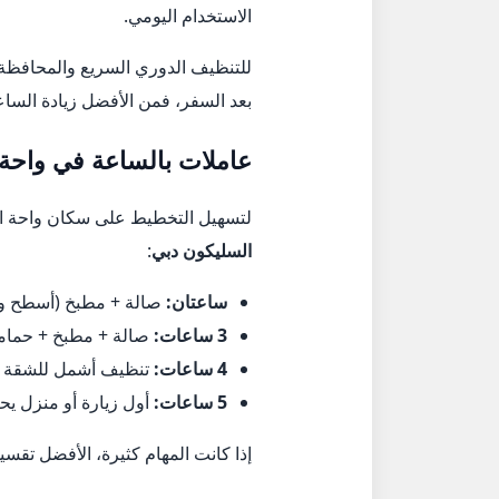
الاستخدام اليومي.
بعد السفر، فمن الأفضل زيادة الساع
عاملات بالساعة في واحة
لتسهيل التخطيط على سكان واحة الس
السليكون دبي
:
ساعتان:
صالة + مطبخ (أسطح وأ
3 ساعات:
صالة + مطبخ + حمامي
4 ساعات:
تنظيف أشمل للشقة مع
5 ساعات:
أول زيارة أو منزل يح
إذا كانت المهام كثيرة، الأفضل تقس