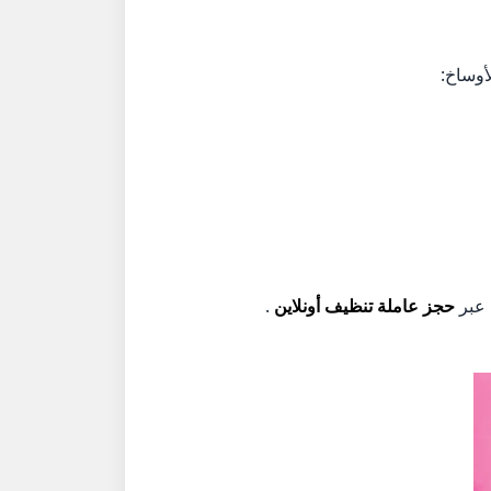
أوساخ:
 عبر
حجز عاملة تنظيف أونلاين
.