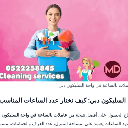
لات بالساعة في واحة السليكون دبي
 السليكون دبي: كيف تختار عدد الساعات المناسب
تاح الحصول على أفضل نتيجة من
عاملات بالساعة في واحة السليكون 
ديد الساعات يعتمد على: مساحة المنزل، عدد الغرف والحمامات، مستو