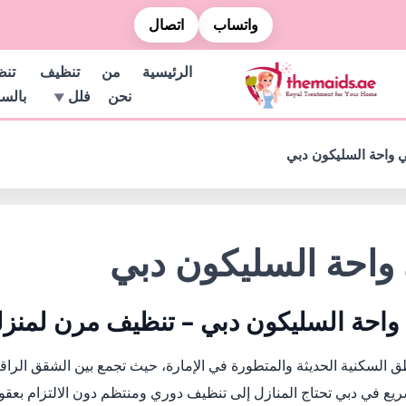
واتساب
اتصال
الرئيسية
من
تنظيف
تن
نحن
فلل
بالس
 واحة السليكون دبي
واحة السليكون دبي
واحة السليكون دبي – تنظيف مرن لمنزل
 السكنية الحديثة والمتطورة في الإمارة، حيث تجمع بين الشقق الراقية
ريع في دبي تحتاج المنازل إلى تنظيف دوري ومنتظم دون الالتزام بعقو