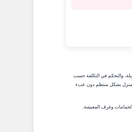
ويلة، والتحكم في التكلفة حسب
ة المنزل بشكل منتظم دون عبء
والحمامات وغرف المعيشة.