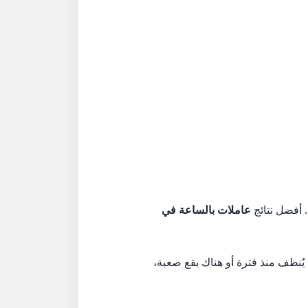
 أفضل نتائج
عاملات بالساعة في
يُنظف منذ فترة أو هناك بقع صعبة،