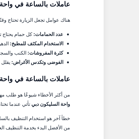
عاملات بالساعة في واحة 
هناك عوامل تجعل الزيارة تحتاج وقت
عدد الحمامات:
كل حمام يحتاج تنظي
الاستخدام المكثف للمطبخ:
الدهون
كثرة المفروشات:
الكنب والسجا
الفوضى وتكدس الأغراض:
يقلل 
عاملات بالساعة في واحة 
من أكثر الأخطاء شيوعًا هو طلب مه
واحة السليكون دبي
تأتي عندما تختا
خطأ آخر هو استخدام التنظيف بالساع
من الأفضل البدء بخدمة التنظيف الع