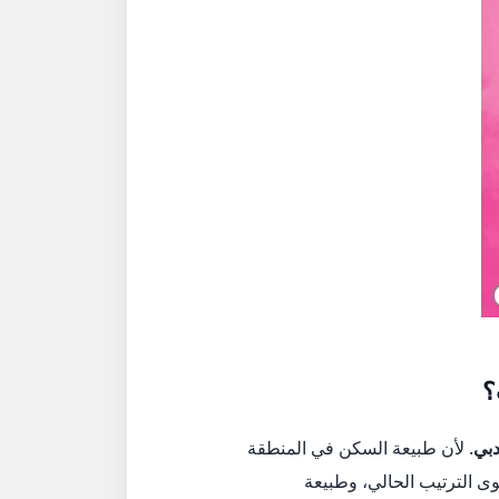
؟
دبي
. لأن طبيعة السكن في المنطقة
ى الترتيب الحالي، وطبيعة