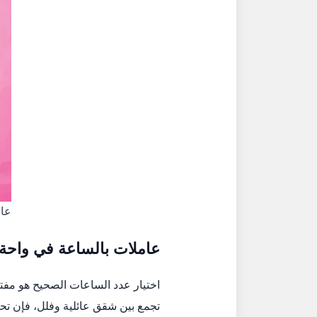
عام
عاملات بالساعة في واحة
اختيار عدد الساعات الصحيح هو مف
تجمع بين شقق عائلية وفلل، فإن تح