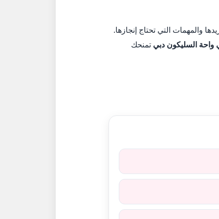
ا والمهمات التي تحتاج إنجازها.
 واحة السليكون دبي
تمنحك