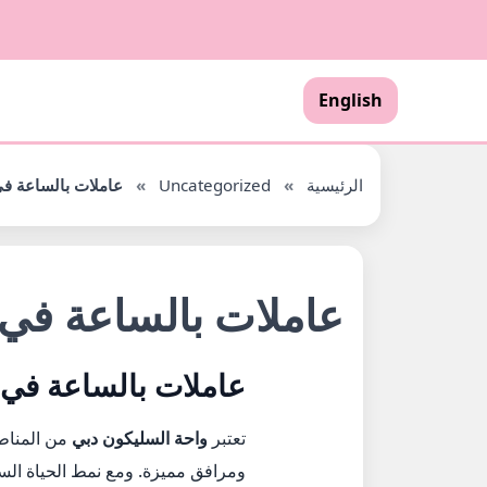
English
الرئيسية
»
Uncategorized
»
عاملات بالساعة في
عاملات بالساعة في 
عاملات بالساعة في 
تعتبر
واحة السليكون دبي
من المناطق
ومرافق مميزة. ومع نمط الحياة الس