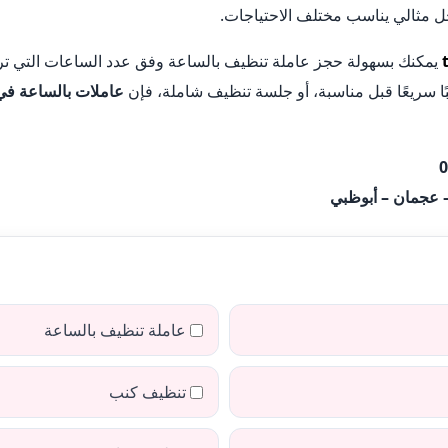
 مثالي يناسب مختلف الاحتياجات.
يمكنك بسهولة حجز عاملة تنظيف بالساعة وفق عدد الساعات التي تريده
يبًا سريعًا قبل مناسبة، أو جلسة تنظيف شاملة، فإن
عاملات بالساعة في
0
– عجمان – أبوظبي
عاملة تنظيف بالساعة
تنظيف كنب