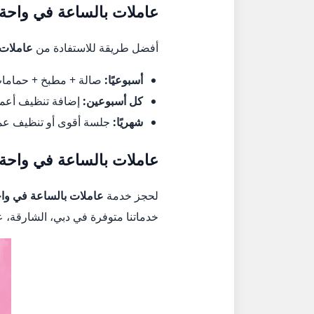
عاملات بالساعة في واحة 
أفضل طريقة للاستفادة من
عاملات 
أسبوعيًا:
صالة + مطبخ + حمامات
كل أسبوعين:
إضافة تنظيف أعمق 
شهريًا:
جلسة أقوى أو تنظيف عم
عاملات بالساعة في واحة 
لحجز خدمة
عاملات بالساعة في وا
خدماتنا متوفرة في دبي، الشارقة، 