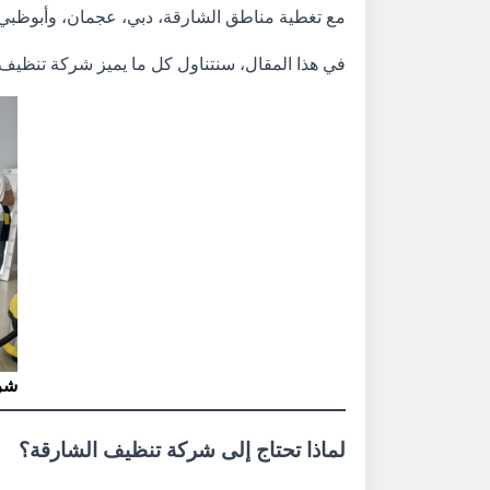
مع تغطية مناطق الشارقة، دبي، عجمان، وأبوظبي.
في هذا المقال، سنتناول كل ما يميز شركة تنظيف ا
شر
لماذا تحتاج إلى شركة تنظيف الشارقة؟