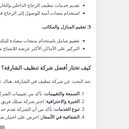
تقديم خدمات تنظيف الزجاج الداخلي والخ
استخدام معدات آمنة للوصول إلى الزجاج في 
5. تعقيم المنازل والمكاتب
تعقيم شامل باستخدام منتجات مضادة للبكتي
التركيز على الأماكن الأكثر عرضة للاتساخ م
كيف تختار أفضل شركة تنظيف الشارقة؟
عند البحث عن شركة تنظيف في الشارقة، هناك ع
السمعة والتقييمات
: تأكد من تقييمات الشرك
الخبرة والاحترافية
: اختر شركة تمتلك فريق
تنوع الخدمات
: تأكد من أن الشركة تقدم خد
الشفافية في الأسعار
: احرص على اختيار شر