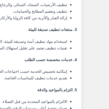
تنظيف الأرضيات، السجاد، الستائر، والزجاج.
تنظيف وتعقيم المطابخ والحمامات.
إزالة الغبار والأتربة من كافة الزوايا والأركان
3.
منتجات تنظيف صديقة للبيئة
استخدام مواد تنظيف آمنة وصديقة للبيئة، لا
تقنيات تنظيف تعتمد على تقليل استهلاك الما
4.
خدمات مخصصة حسب الطلب
إمكانية تخصيص الخدمة حسب احتياجات الع
تقديم خدمات تنظيف للمناسبات الخاصة.
5.
التزام بالمواعيد والدقة
الالتزام بالمواعيد المحددة من قبل العملاء.
ضمان تحقيق أعلى مستويات الدقة والجودة.