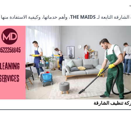
لشارقة التابعة لـ
THE MAIDS
، وأهم خدماتها، وكيفية الاستفادة من
كة تنظيف الشارقة