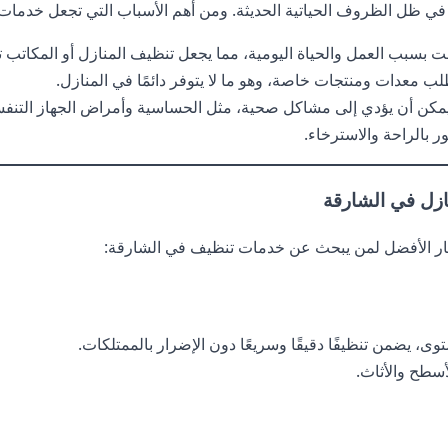
ي ظل الظروف الحياتية الحديثة. ومن أهم الأسباب التي تجعل خدما
 بسبب العمل والحياة اليومية، مما يجعل تنظيف المنازل أو المكاتب تحد
لب معدات ومنتجات خاصة، وهو ما لا يتوفر دائمًا في المنازل.
خ يمكن أن يؤدي إلى مشاكل صحية، مثل الحساسية وأمراض الجهاز التنف
ور بالراحة والاسترخاء.
يار الأفضل لمن يبحث عن خدمات تنظيف في الشارقة:
ضمن تنظيفًا دقيقًا وسريعًا دون الإضرار بالممتلكات.
أسطح والأثاث.