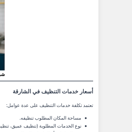
شر
أسعار خدمات التنظيف في الشارقة
تعتمد تكلفة خدمات التنظيف على عدة عوامل:
مساحة المكان المطلوب تنظيفه.
نوع الخدمات المطلوبة (تنظيف عميق، تنظ