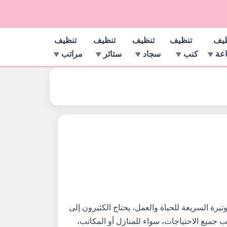
ظيف
تنظيف
تنظيف
تنظيف
تنظيف
اعة
كنب
سجاد
ستائر
مراتب
يرة السريعة للحياة والعمل، يحتاج الكثيرون إلى
جميع الاحتياجات، سواء للمنازل أو المكاتب،