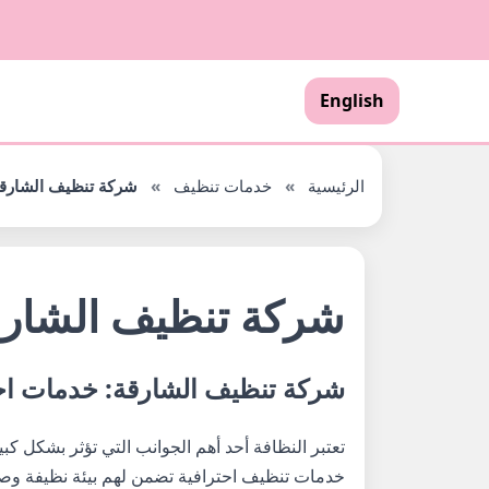
English
الرئيسية
»
خدمات تنظيف
»
شركة تنظيف الشارق
شركة تنظيف الشارق
شركة تنظيف الشارقة: خدمات احت
تعتبر النظافة أحد أهم الجوانب التي تؤثر بشكل كب
خدمات تنظيف احترافية تضمن لهم بيئة نظيفة وص