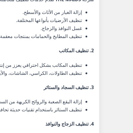
إزالة الغبار من الأثاث والأسطح.
تنظيف الأرضيات بأنواعها المختلفة.
غسل النوافذ والزجاج.
تنظيف المطابخ والحمامات بمنتجات معقمة.
2. تنظيف المكاتب
تنظيف المكاتب بشكل احترافي يعزز من إنتاجية
تنظيف الطاولات، الكراسي، الشاشات، والأ
3. تنظيف السجاد والستائر
إزالة البقع الصعبة والروائح الكريهة من السج
تنظيف الستائر باستخدام تقنيات حديثة تحاف
4. تنظيف الزجاج والنوافذ