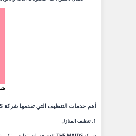
شر
أهم خدمات التنظيف التي تقدمها شركة THE MAIDS في الشارقة
1. تنظيف المنازل
شركة
THE MAIDS
تقدم خدمات تنظيف متكاملة 