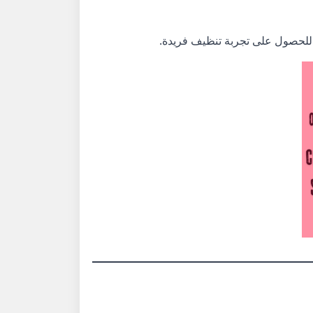
ها للحصول على تجربة تنظيف فريدة.