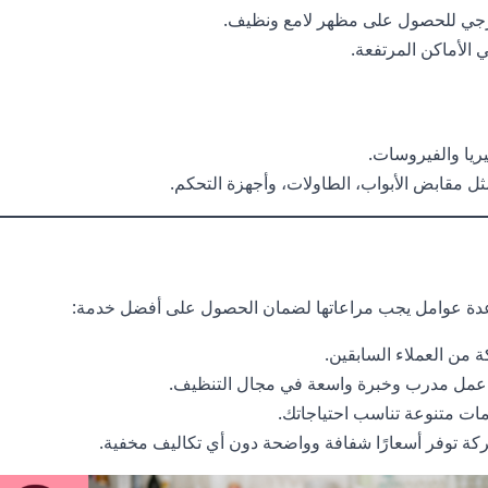
ارجي للحصول على مظهر لامع ونظيف.
الأماكن المرتفعة.
ريا والفيروسات.
ثل مقابض الأبواب، الطاولات، وأجهزة التحكم.
دة عوامل يجب مراعاتها لضمان الحصول على أفضل خدمة:
ة من العملاء السابقين.
 عمل مدرب وخبرة واسعة في مجال التنظيف.
مات متنوعة تناسب احتياجاتك.
كة توفر أسعارًا شفافة وواضحة دون أي تكاليف مخفية.