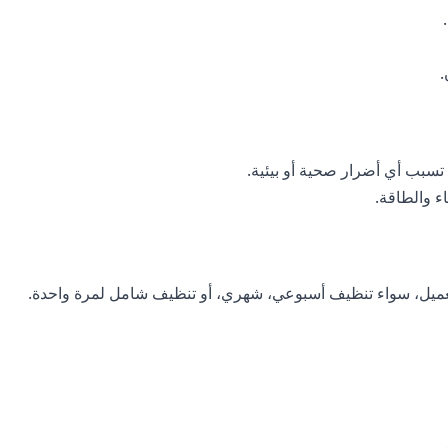
.
 تسبب أي أضرار صحية أو بيئية.
ء والطاقة.
ميل، سواء تنظيف أسبوعي، شهري، أو تنظيف شامل لمرة واحدة.