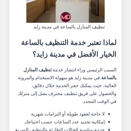
تنظيف المنازل بالساعة في مدينة زايد
لماذا تعتبر خدمة التنظيف بالساعة
الخيار الأفضل في مدينة زايد؟
السبب الرئيسي وراء انتشار خدمة
تنظيف المنازل
بالساعة
في مدينة زايد هو سهولة الاستخدام والمرونة
العالية، حيث يمكنك حجز الخدمة خلال دقائق،
والحصول على فريق تنظيف محترف يصل إلى منزلك
في الوقت المحدد.
لا حاجة لعقود طويلة أو التزامات شهرية
إمكانية تحديد عدد الساعات حسب احتياجك
خدمة مناسبة للحالات الطارئة والتنظيف السريع