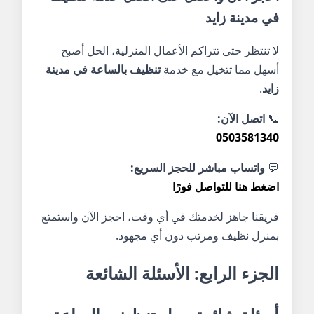
في مدينة زايد
لا تنتظر حتى تتراكم الأعمال المنزلية، الحل أصبح
أسهل مما تتخيل مع خدمة
تنظيف بالساعة في مدينة
زايد
.
📞
اتصل الآن:
0503581340
💬
واتساب مباشر للحجز السريع:
اضغط هنا للتواصل فورًا
فريقنا جاهز لخدمتك في أي وقت، احجز الآن واستمتع
بمنزل نظيف ومرتب دون أي مجهود.
الجزء الرابع: الأسئلة الشائعة