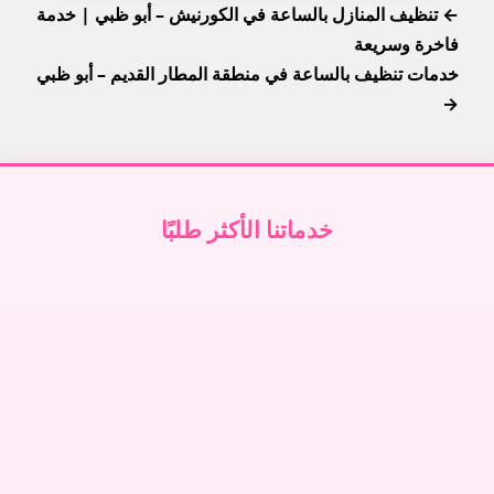
← تنظيف المنازل بالساعة في الكورنيش – أبو ظبي | خدمة
فاخرة وسريعة
خدمات تنظيف بالساعة في منطقة المطار القديم – أبو ظبي
→
خدماتنا الأكثر طلبًا
تنظيف فلل في دبي
↗
تنظيف فلل في أبوظبي
↗
تنظيف فلل في الشارقة
↗