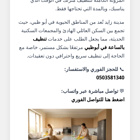
يناسبك، وبالمدة التي تحتاجها فقط.
مدينة زايد تُعد من المناطق الحيوية في أبو ظبي، حيث
تجمع بين السكن العائلي الهادئ والمجمعات السكنية
الحديثة، مما يجعل الطلب على خدمات
تنظيف
بالساعة في أبوظبي
مرتفعًا بشكل مستمر، خاصة مع
الحاجة إلى تنظيف سريع واحترافي دون تعقيدات.
📞
للحجز الفوري والاستفسار:
0503581340
💬
تواصل مباشرة عبر واتساب:
اضغط هنا للتواصل الفوري