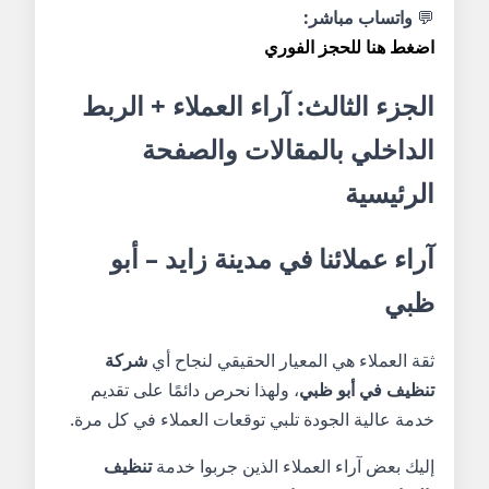
💬
واتساب مباشر:
اضغط هنا للحجز الفوري
الجزء الثالث: آراء العملاء + الربط
الداخلي بالمقالات والصفحة
الرئيسية
آراء عملائنا في مدينة زايد – أبو
ظبي
ثقة العملاء هي المعيار الحقيقي لنجاح أي
شركة
تنظيف في أبو ظبي
، ولهذا نحرص دائمًا على تقديم
خدمة عالية الجودة تلبي توقعات العملاء في كل مرة.
إليك بعض آراء العملاء الذين جربوا خدمة
تنظيف