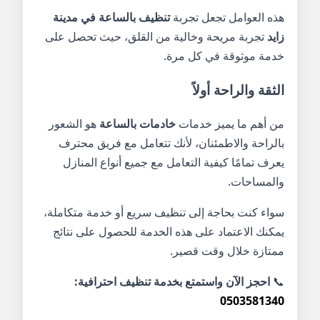
هذه العوامل تجعل تجربة
تنظيف بالساعة في مدينة
زايد
تجربة مريحة وخالية من القلق، حيث تحصل على
خدمة موثوقة في كل مرة.
الثقة والراحة أولاً
من أهم ما يميز خدمات
خادمات بالساعة
هو الشعور
بالراحة والاطمئنان، لأنك تتعامل مع فريق محترف
يعرف تمامًا كيفية التعامل مع جميع أنواع المنازل
والمساحات.
سواء كنت بحاجة إلى تنظيف سريع أو خدمة متكاملة،
يمكنك الاعتماد على هذه الخدمة للحصول على نتائج
ممتازة خلال وقت قصير.
📞
احجز الآن واستمتع بخدمة تنظيف احترافية:
0503581340