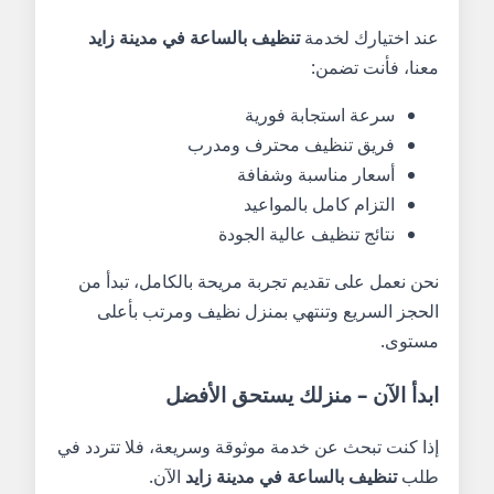
عند اختيارك لخدمة
تنظيف بالساعة في مدينة زايد
معنا، فأنت تضمن:
سرعة استجابة فورية
فريق تنظيف محترف ومدرب
أسعار مناسبة وشفافة
التزام كامل بالمواعيد
نتائج تنظيف عالية الجودة
نحن نعمل على تقديم تجربة مريحة بالكامل، تبدأ من
الحجز السريع وتنتهي بمنزل نظيف ومرتب بأعلى
مستوى.
ابدأ الآن – منزلك يستحق الأفضل
إذا كنت تبحث عن خدمة موثوقة وسريعة، فلا تتردد في
طلب
تنظيف بالساعة في مدينة زايد
الآن.