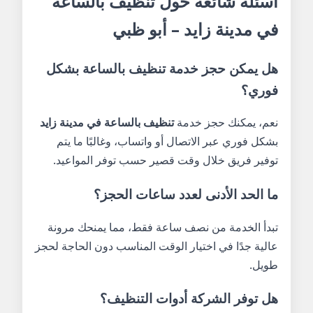
أسئلة شائعة حول تنظيف بالساعة
في مدينة زايد – أبو ظبي
هل يمكن حجز خدمة تنظيف بالساعة بشكل
فوري؟
نعم، يمكنك حجز خدمة
تنظيف بالساعة في مدينة زايد
بشكل فوري عبر الاتصال أو واتساب، وغالبًا ما يتم
توفير فريق خلال وقت قصير حسب توفر المواعيد.
ما الحد الأدنى لعدد ساعات الحجز؟
تبدأ الخدمة من نصف ساعة فقط، مما يمنحك مرونة
عالية جدًا في اختيار الوقت المناسب دون الحاجة لحجز
طويل.
هل توفر الشركة أدوات التنظيف؟