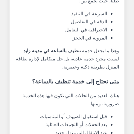
طلبًا، حيث تجمع بين:
السرعة في التنفيذ
الدقة في التفاصيل
الاحترافية في التعامل
المرونة في الحجز
وهذا ما يجعل خدمة
تنظيف بالساعة في مدينة زايد
ليست مجرد خدمة عادية، بل حل متكامل لإدارة نظافة
المنزل بطريقة ذكية وعصرية.
متى تحتاج إلى خدمة تنظيف بالساعة؟
هناك العديد من الحالات التي تكون فيها هذه الخدمة
ضرورية، ومنها:
قبل استقبال الضيوف أو المناسبات
بعد الحفلات أو التجمعات العائلية
عند الانتقال إلى منزل جديد