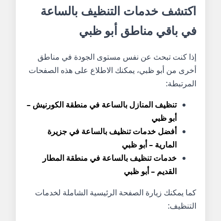
اكتشف خدمات التنظيف بالساعة
في باقي مناطق أبو ظبي
إذا كنت تبحث عن نفس مستوى الجودة في مناطق
أخرى من أبو ظبي، يمكنك الاطلاع على هذه الصفحات
المرتبطة:
تنظيف المنازل بالساعة في منطقة الكورنيش –
أبو ظبي
أفضل خدمات تنظيف بالساعة في جزيرة
المارية – أبو ظبي
خدمات تنظيف بالساعة في منطقة المطار
القديم – أبو ظبي
كما يمكنك زيارة الصفحة الرئيسية الشاملة لخدمات
التنظيف: