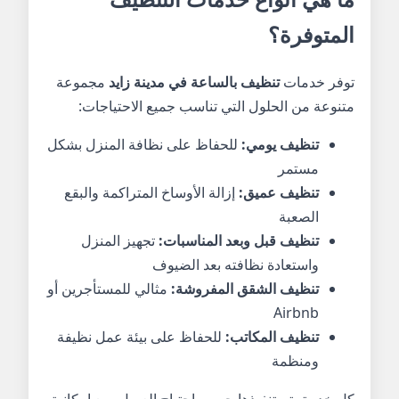
المتوفرة؟
توفر خدمات
تنظيف بالساعة في مدينة زايد
مجموعة
متنوعة من الحلول التي تناسب جميع الاحتياجات:
تنظيف يومي:
للحفاظ على نظافة المنزل بشكل
مستمر
تنظيف عميق:
إزالة الأوساخ المتراكمة والبقع
الصعبة
تنظيف قبل وبعد المناسبات:
تجهيز المنزل
واستعادة نظافته بعد الضيوف
تنظيف الشقق المفروشة:
مثالي للمستأجرين أو
Airbnb
تنظيف المكاتب:
للحفاظ على بيئة عمل نظيفة
ومنظمة