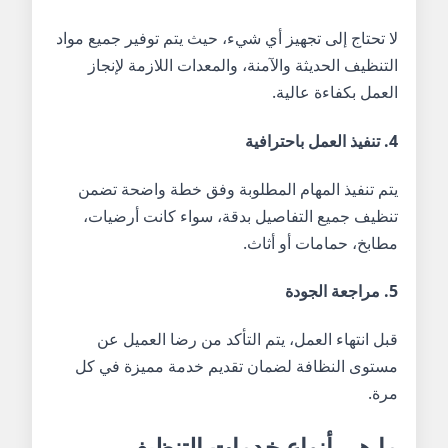
لا تحتاج إلى تجهيز أي شيء، حيث يتم توفير جميع مواد
التنظيف الحديثة والآمنة، والمعدات اللازمة لإنجاز
العمل بكفاءة عالية.
4. تنفيذ العمل باحترافية
يتم تنفيذ المهام المطلوبة وفق خطة واضحة تضمن
تنظيف جميع التفاصيل بدقة، سواء كانت أرضيات،
مطابخ، حمامات أو أثاث.
5. مراجعة الجودة
قبل انتهاء العمل، يتم التأكد من رضا العميل عن
مستوى النظافة لضمان تقديم خدمة مميزة في كل
مرة.
ما هي أنواع خدمات التنظيف