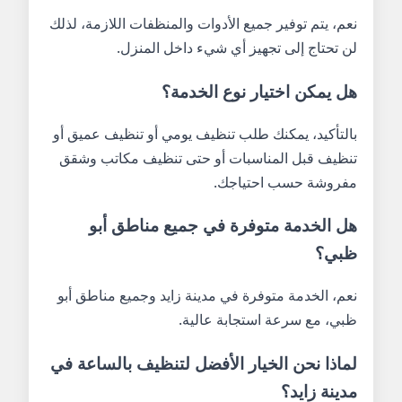
نعم، يتم توفير جميع الأدوات والمنظفات اللازمة، لذلك
لن تحتاج إلى تجهيز أي شيء داخل المنزل.
هل يمكن اختيار نوع الخدمة؟
بالتأكيد، يمكنك طلب تنظيف يومي أو تنظيف عميق أو
تنظيف قبل المناسبات أو حتى تنظيف مكاتب وشقق
مفروشة حسب احتياجك.
هل الخدمة متوفرة في جميع مناطق أبو
ظبي؟
نعم، الخدمة متوفرة في مدينة زايد وجميع مناطق أبو
ظبي، مع سرعة استجابة عالية.
لماذا نحن الخيار الأفضل لتنظيف بالساعة في
مدينة زايد؟