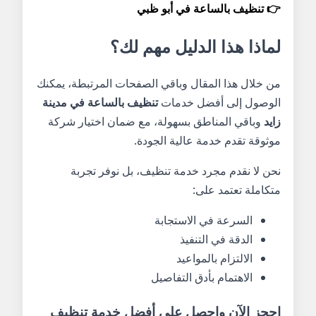
👉
تنظيف بالساعة في أبو ظبي
لماذا هذا الدليل مهم لك؟
من خلال هذا المقال وباقي الصفحات المرتبطة، يمكنك
الوصول إلى أفضل خدمات
تنظيف بالساعة في مدينة
زايد
وباقي المناطق بسهولة، مع ضمان اختيار شركة
موثوقة تقدم خدمة عالية الجودة.
نحن لا نقدم مجرد خدمة تنظيف، بل نوفر تجربة
متكاملة تعتمد على:
السرعة في الاستجابة
الدقة في التنفيذ
الالتزام بالمواعيد
الاهتمام بأدق التفاصيل
احجز الآن واحصل على أفضل خدمة تنظيف