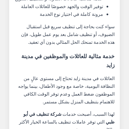
توفير الوقت والجهد خصوصًا للعائلات العاملة
مرونة كاملة في اختيار نوع الخدمة
سواء كنت بحاجة إلى تنظيف سريع قبل استقبال
الضيوف، أو تنظيف شامل بعد يوم عمل طويل، فإن
هذه الخدمة تمنحك الحل المثالي بدون أي تعقيد.
خدمة مثالية للعائلات والموظفين في مدينة
زايد
العائلات في مدينة زايد تحتاج إلى مستوى عالٍ من
النظافة اليومية، خاصة مع وجود الأطفال، بينما يواجه
الموظفون ضغط العمل وعدم توفر الوقت الكافي
للاهتمام بتنظيف المنزل بشكل مستمر.
لهذا السبب، أصبحت خدمات
شركة تنظيف في أبو
ظبي
التي توفر عاملات تنظيف بالساعة الخيار الأكثر