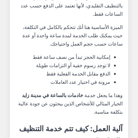
بالتنظيف التقليدي، لأنها تعتمد على الدفع حسب عدد
الساعات فقط.
الميزة الأساسية هنا أنك تتحكم بالكامل في التكلفة،
حيث يمكنك طلب الخدمة لمدة ساعة واحدة أو عدة
ساعات حسب حجم العمل واحتياجك.
إمكانية الحجز تبدأ من نصف ساعة فقط
لا توجد رسوم خفية أو التزامات طويلة
الدفع مقابل الخدمة الفعلية فقط
مرونة في اختيار عدد العاملات
وهذا ما يجعل خدمة
خادمات بالساعة في مدينة زايد
الخيار المثالي للأشخاص الذين يبحثون عن جودة عالية
بتكلفة مناسبة.
آلية العمل: كيف تتم خدمة التنظيف