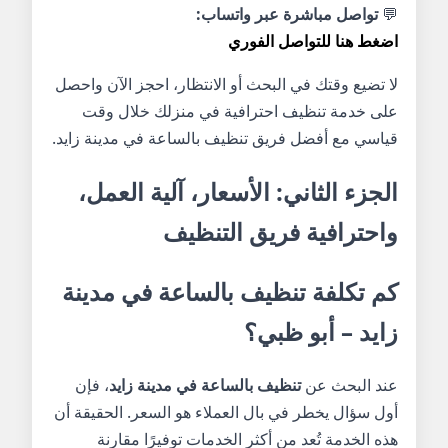
💬
تواصل مباشرة عبر واتساب:
اضغط هنا للتواصل الفوري
لا تضيع وقتك في البحث أو الانتظار، احجز الآن واحصل
على خدمة تنظيف احترافية في منزلك خلال وقت
قياسي مع أفضل فريق تنظيف بالساعة في مدينة زايد.
الجزء الثاني: الأسعار، آلية العمل،
واحترافية فريق التنظيف
كم تكلفة تنظيف بالساعة في مدينة
زايد – أبو ظبي؟
عند البحث عن
تنظيف بالساعة في مدينة زايد
، فإن
أول سؤال يخطر في بال العملاء هو السعر. الحقيقة أن
هذه الخدمة تُعد من أكثر الخدمات توفيرًا مقارنة