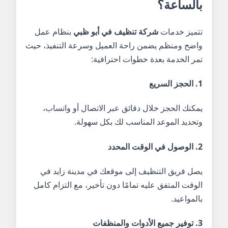
بالساعة؟
تتميز خدمات
شركة تنظيف في أبو ظبي
بنظام عمل
واضح ومنظم يضمن راحة العميل وسرعة التنفيذ، حيث
تمر الخدمة بعدة خطوات احترافية:
1. الحجز السريع
يمكنك الحجز خلال دقائق عبر الاتصال أو واتساب،
وتحديد الموعد المناسب لك بكل سهولة.
2. الوصول في الوقت المحدد
يصل فريق التنظيف إلى موقعك في مدينة زايد في
الوقت المتفق عليه تمامًا دون تأخير، مع التزام كامل
بالمواعيد.
3. توفير جميع الأدوات والمنظفات