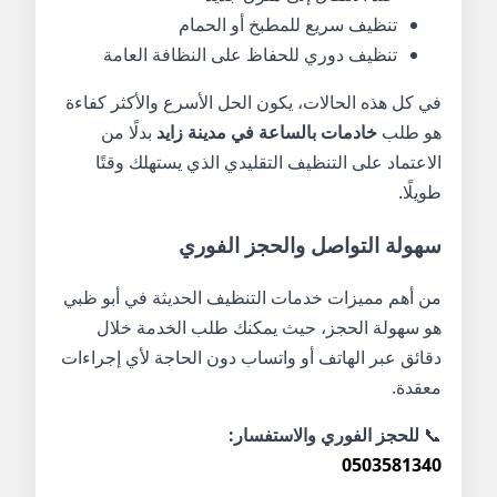
تنظيف سريع للمطبخ أو الحمام
تنظيف دوري للحفاظ على النظافة العامة
في كل هذه الحالات، يكون الحل الأسرع والأكثر كفاءة
هو طلب
خادمات بالساعة في مدينة زايد
بدلًا من
الاعتماد على التنظيف التقليدي الذي يستهلك وقتًا
طويلًا.
سهولة التواصل والحجز الفوري
من أهم مميزات خدمات التنظيف الحديثة في أبو ظبي
هو سهولة الحجز، حيث يمكنك طلب الخدمة خلال
دقائق عبر الهاتف أو واتساب دون الحاجة لأي إجراءات
معقدة.
📞
للحجز الفوري والاستفسار:
0503581340