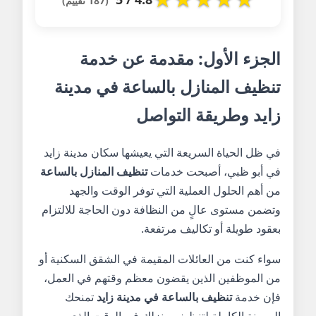
(187 تقييم)
الجزء الأول: مقدمة عن خدمة
تنظيف المنازل بالساعة في مدينة
زايد وطريقة التواصل
في ظل الحياة السريعة التي يعيشها سكان مدينة زايد
في أبو ظبي، أصبحت خدمات
تنظيف المنازل بالساعة
من أهم الحلول العملية التي توفر الوقت والجهد
وتضمن مستوى عالٍ من النظافة دون الحاجة للالتزام
بعقود طويلة أو تكاليف مرتفعة.
سواء كنت من العائلات المقيمة في الشقق السكنية أو
من الموظفين الذين يقضون معظم وقتهم في العمل،
فإن خدمة
تنظيف بالساعة في مدينة زايد
تمنحك
المرونة الكاملة لتنظيف منزلك في الوقت الذي