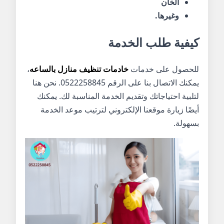
الخان
وغيرها.
كيفية طلب الخدمة
للحصول على خدمات
خادمات تنظيف منازل بالساعه
،
يمكنك الاتصال بنا على الرقم 0522258845. نحن هنا
لتلبية احتياجاتك وتقديم الخدمة المناسبة لك. يمكنك
أيضًا زيارة موقعنا الإلكتروني لترتيب موعد الخدمة
بسهولة.