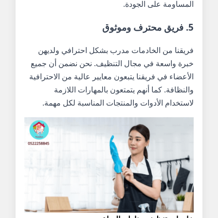
المساومة على الجودة.
5. فريق محترف وموثوق
فريقنا من الخادمات مدرب بشكل احترافي ولديهن
خبرة واسعة في مجال التنظيف. نحن نضمن أن جميع
الأعضاء في فريقنا يتبعون معايير عالية من الاحترافية
والنظافة. كما أنهم يتمتعون بالمهارات اللازمة
لاستخدام الأدوات والمنتجات المناسبة لكل مهمة.