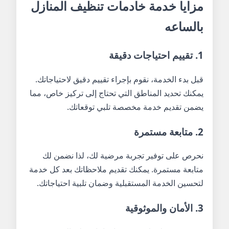
مزايا خدمة خادمات تنظيف المنازل
بالساعه
1. تقييم احتياجات دقيقة
قبل بدء الخدمة، نقوم بإجراء تقييم دقيق لاحتياجاتك.
يمكنك تحديد المناطق التي تحتاج إلى تركيز خاص، مما
يضمن تقديم خدمة مخصصة تلبي توقعاتك.
2. متابعة مستمرة
نحرص على توفير تجربة مرضية لك، لذا نضمن لك
متابعة مستمرة. يمكنك تقديم ملاحظاتك بعد كل خدمة
لتحسين الخدمة المستقبلية وضمان تلبية احتياجاتك.
3. الأمان والموثوقية