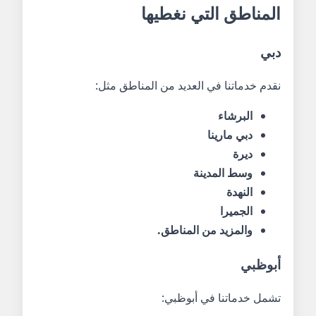
المناطق التي نغطيها
دبي
نقدم خدماتنا في العديد من المناطق مثل:
البرشاء
دبي مارينا
ديرة
وسط المدينة
النهدة
الجميرا
والمزيد من المناطق.
أبوظبي
تشمل خدماتنا في أبوظبي: