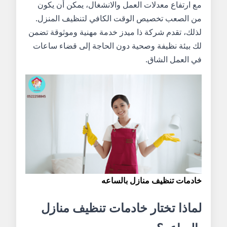
مع ارتفاع معدلات العمل والانشغال، يمكن أن يكون
من الصعب تخصيص الوقت الكافي لتنظيف المنزل.
لذلك، تقدم شركة ذا ميدز خدمة مهنية وموثوقة تضمن
لك بيئة نظيفة وصحية دون الحاجة إلى قضاء ساعات
في العمل الشاق.
خادمات تنظيف منازل بالساعه
لماذا تختار خادمات تنظيف منازل