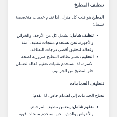
تنظيف المطبخ
المطبخ هو قلب كل منزل، لذا نقدم خدمات متخصصة
تشمل:
تنظيف شامل:
يشمل كل من الأرفف والخزائن
والأجهزة. نحن نستخدم منتجات تنظيف آمنة
وفعالة لتحقيق أقصى درجات النظافة.
التعقيم:
تعتبر نظافة المطبخ ضرورية لصحة
الأسرة، لذا نستخدم تقنيات تعقيم فعالة لضمان
خلو المطبخ من الجراثيم.
تنظيف الحمامات
تحتاج الحمامات إلى اهتمام خاص، لذا نقدم:
تعقيم شامل:
يتضمن تنظيف المرحاض
والأحواض والدش. نحن نستخدم منتجات قوية