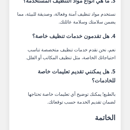
3. ما هي أنواع مواد التنظيف المستخدمة؟
نستخدم مواد تنظيف آمنة وفعالة، وصديقة للبيئة، مما
يضمن سلامتك وسلامة عائلتك.
4. هل تقدمون خدمات تنظيف خاصة؟
نعم، نحن نقدم خدمات تنظيف متخصصة تناسب
احتياجاتك الخاصة، مثل تنظيف المكاتب أو الفلل.
5. هل يمكنني تقديم تعليمات خاصة
للخادمات؟
بالطبع! يمكنك توضيح أي تعليمات خاصة تحتاجها
لضمان تقديم الخدمة حسب توقعاتك.
الخاتمة