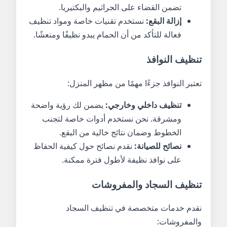
تضمن القضاء على الجراثيم والبكتيريا.
إزالة البقع:
نستخدم تقنيات خاصة ومواد تنظيف
فعالة للتأكد من أن الحمام يبدو نظيفًا ومنعشًا.
تنظيف النوافذ
تعتبر النوافذ جزءًا مهمًا من مظهر المنزل:
تنظيف داخلي وخارجي:
يضمن لك رؤية واضحة
ومشرقة. نحن نستخدم أدوات خاصة لتجنب
الخطوط وضمان نتائج خالية من البقع.
نصائح للصيانة:
نقدم نصائح حول كيفية الحفاظ
على نوافذ نظيفة لأطول فترة ممكنة.
تنظيف السجاد والمفروشات
نقدم خدمات متخصصة في تنظيف السجاد
والمفروشات: