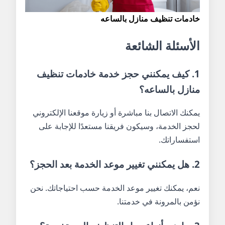
خادمات تنظيف منازل بالساعه
الأسئلة الشائعة
1. كيف يمكنني حجز خدمة خادمات تنظيف
منازل بالساعه؟
يمكنك الاتصال بنا مباشرة أو زيارة موقعنا الإلكتروني
لحجز الخدمة، وسيكون فريقنا مستعدًا للإجابة على
استفساراتك.
2. هل يمكنني تغيير موعد الخدمة بعد الحجز؟
نعم، يمكنك تغيير موعد الخدمة حسب احتياجاتك. نحن
نؤمن بالمرونة في خدمتنا.