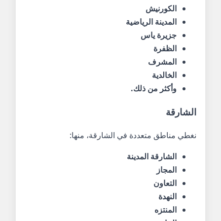
الكورنيش
المدينة الرياضية
جزيرة ياس
الظفرة
المشرف
الخالدية
وأكثر من ذلك.
الشارقة
نغطي مناطق متعددة في الشارقة، منها:
الشارقة المدينة
المجاز
التعاون
النهدة
المنتزه