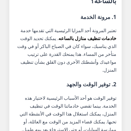
بالساعه؟
1. مرونة الخدمة
تعتبر المرونة أحد المزايا الرئيسية التي تقدمها خدمة
خادمات تنظيف منازل بالساعه
. يمكنك تحديد الوقت
الذي يناسبك، سواء كان في الصباح الباكر أو في وقت
متأخر من المساء. هذا يمنحك القدرة على ترتيب
مواعيدك وأنشطتك الأخرى دون القلق بشأن تنظيف
المنزل.
2. توفير الوقت والجهد
توفير الوقت هو أحد الأسباب الرئيسية لاختيار هذه
الخدمة. بينما تقضي خادماتنا الوقت في تنظيف
المنزل، يمكنك استغلال هذا الوقت في الأنشطة التي
تحبها. يمكنك قضاء المزيد من الوقت مع العائلة، أو
ممارسة الهوايات، أو حتى الاسترخاء بعد يوم طويل.