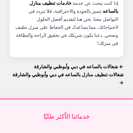
إذا كنت تبحث عن خدمة
خادمات تنظيف منازل
بالساعه
تتميز بالجودة والاحترافية، فلا تتردد في
التواصل معنا. نحن هنا لتقديم أفضل الحلول
لاحتياجاتك، مما يساعدك في الحفاظ على منزل نظيف
وصحي. دعنا نكون شريكك في تحقيق الراحة والنظافة
في منزلك!
← شغالات بالساعه في دبي وأبوظبي والشارقة
شغالات تنظيف منازل بالساعه في دبي وأبوظبي والشارقة
→
خدماتنا الأكثر طلبًا