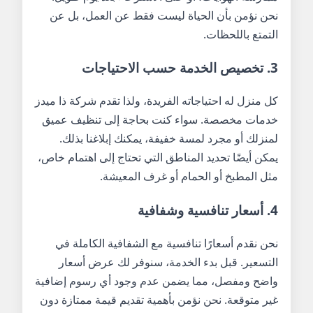
نحن نؤمن بأن الحياة ليست فقط عن العمل، بل عن
التمتع باللحظات.
3. تخصيص الخدمة حسب الاحتياجات
كل منزل له احتياجاته الفريدة، ولذا تقدم شركة ذا ميدز
خدمات مخصصة. سواء كنت بحاجة إلى تنظيف عميق
لمنزلك أو مجرد لمسة خفيفة، يمكنك إبلاغنا بذلك.
يمكن أيضًا تحديد المناطق التي تحتاج إلى اهتمام خاص،
مثل المطبخ أو الحمام أو غرف المعيشة.
4. أسعار تنافسية وشفافية
نحن نقدم أسعارًا تنافسية مع الشفافية الكاملة في
التسعير. قبل بدء الخدمة، سنوفر لك عرض أسعار
واضح ومفصل، مما يضمن عدم وجود أي رسوم إضافية
غير متوقعة. نحن نؤمن بأهمية تقديم قيمة ممتازة دون