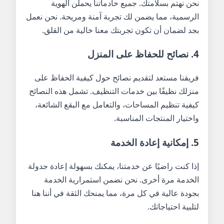
نحن نهتم بسلامتك. جميع خادماتنا يحملن الهوية
الرسمية، مما يضمن لك تجربة آمنة ومريحة. نحن نعمل
بجد لضمان أن تكون تجربتك معنا خالية من القلق.
4. نصائح للحفاظ على المنزل
فريقنا مستعد لتقديم نصائح حول كيفية الحفاظ على
منزلك نظيفًا بين خدمات التنظيف. تشمل هذه النصائح
كيفية تنظيم المساحات، والتعامل مع البقع الشائعة،
واختيار المنتجات المناسبة.
5. إمكانية إعادة الخدمة
إذا كنت راضيًا عن خدمتنا، يمكنك بسهولة إعادة جدولة
الخدمة مرة أخرى. نحن نضمن استمرارية الخدمة
بجودة عالية في كل مرة، مما يمنحك الثقة في أننا هنا
لتلبية احتياجاتك.