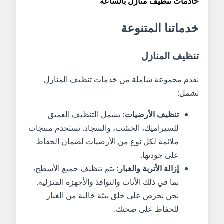
خادمات تنظيف منازل بالساعه
خدماتنا المتنوعة
تنظيف المنازل
نقدم مجموعة شاملة من خدمات تنظيف المنازل
تشمل:
تنظيف الأرضيات:
يشمل التنظيف العميق
للسيراميك، الخشب، والسجاد. نستخدم منتجات
ملائمة لكل نوع من الأرضيات لضمان الحفاظ
على جودتها.
إزالة الأتربة والغبار:
يتم تنظيف جميع الأسطح،
بما في ذلك الأثاث والنوافذ والأجهزة المنزلية.
نحن نحرص على خلق بيئة خالية من الغبار
للحفاظ على صحتك.