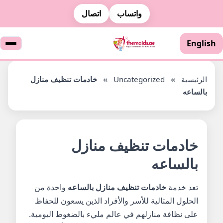
واتساب
اتصال
English
الرئيسية
»
Uncategorized
»
خادمات تنظيف منازل
بالساعه
خادمات تنظيف منازل
بالساعه
تعد خدمة
خادمات تنظيف منازل بالساعه
واحدة من
الحلول المثالية للأسر والأفراد الذين يسعون للحفاظ
على نظافة منازلهم في عالم مليء بالضغوط اليومية.