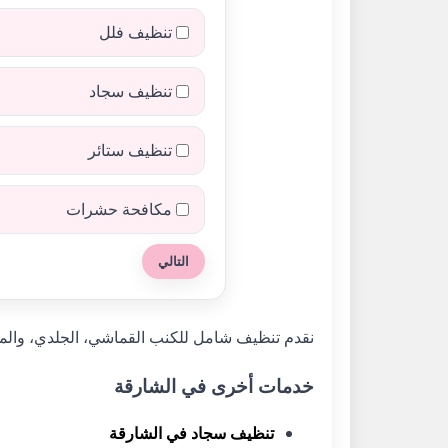
تنظيف فلل
تنظيف سجاد
تنظيف ستائر
مكافحة حشرات
التالي
نقدم تنظيف شامل للكنب القماشي، الجلدي، والم
خدمات أخرى في الشارقة
تنظيف سجاد في الشارقة