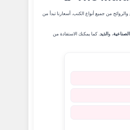
والروائح من جميع أنواع الكنب. أسعارنا تبدأ من
الصناعية
، و
الذيد
. كما يمكنك الاستفادة من