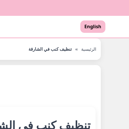
English
الرئيسية
»
تنظيف كنب في الشارقة
تنظيف كنب في الشارقة – 