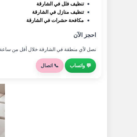
تنظيف فلل في الشارقة
تنظيف منازل في الشارقة
مكافحة حشرات في الشارقة
احجز الآن
نصل لأي منطقة في الشارقة خلال أقل من ساعة
💬 واتساب
📞 اتصال