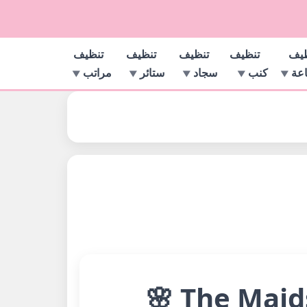
ظيف
تنظيف
تنظيف
تنظيف
تنظيف
اعة
كنب
سجاد
ستائر
مراتب