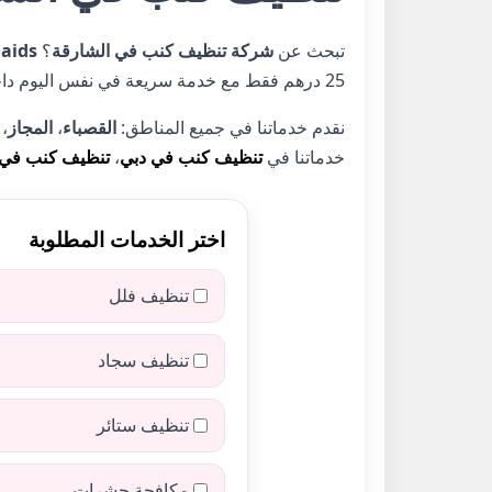
تبحث عن
شركة تنظيف كنب في الشارقة
؟
aids
25 درهم فقط مع خدمة سريعة في نفس اليوم داخل الشارقة.
نقدم خدماتنا في جميع المناطق:
القصباء
،
المجاز
،
خدماتنا في
تنظيف كنب في دبي
،
تنظيف كنب في
اختر الخدمات المطلوبة
تنظيف فلل
تنظيف سجاد
تنظيف ستائر
مكافحة حشرات