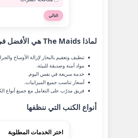
التالي
لماذا The Maids هي الأفضل في تنظيف الكنب في الشارقة؟
تنظيف وتعقيم بالبخار لإزالة الأوساخ والجراث
مواد آمنة وصديقة للبيئة.
خدمة سريعة في نفس اليوم.
أسعار تناسب جميع الميزانيات.
فريق مدرّب على التعامل مع جميع أنواع الك
أنواع الكنب التي ننظفها
اختر الخدمات المطلوبة