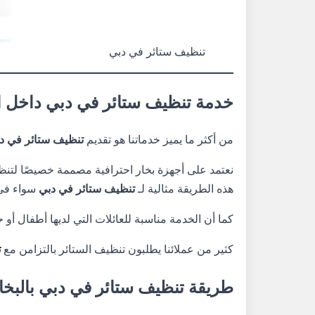
تنظيف ستائر في دبي
خدمة تنظيف ستائر في دبي داخل ا
من أكثر ما يميز خدماتنا هو تقديم
تنظيف ستائر في د
نعتمد على أجهزة بخار احترافية مصممة خصيصًا لتنظيف
هذه الطريقة مثالية لـ
تنظيف ستائر في دبي
سواء في 
كما أن الخدمة مناسبة للعائلات التي لديها أطفال أو ح
كثير من عملائنا يطلبون تنظيف الستائر بالتزامن مع
ت
طريقة تنظيف ستائر في دبي بالبخا