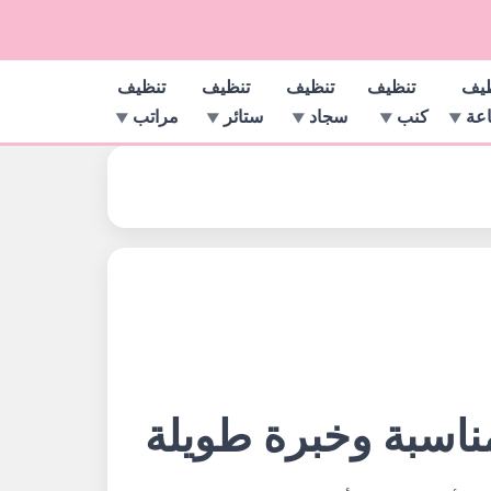
ظيف
تنظيف
تنظيف
تنظيف
تنظيف
اعة
كنب
سجاد
ستائر
مراتب
اسبة وخبرة طويلة