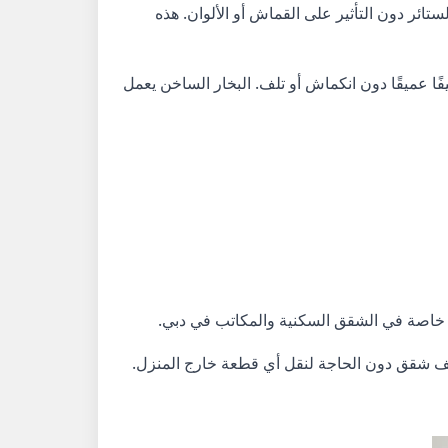
ستائر دون التأثير على القماش أو الألوان. هذه
ا عميقًا دون انكماش أو تلف. البخار الساخن يعمل
، خاصة في الشقق السكنية والمكاتب في دبي.
ظيف شقق دون الحاجة لنقل أي قطعة خارج المنزل.