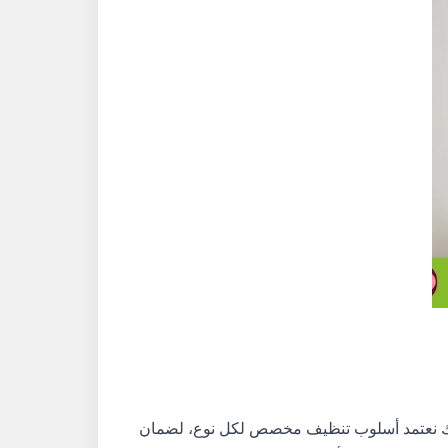
ذلك نعتمد أسلوب تنظيف مخصص لكل نوع، لضمان