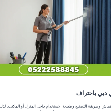
في دبي باحتراف
اش وطريقة التصنيع وطبيعة الاستخدام داخل المنزل أو المكتب. ل