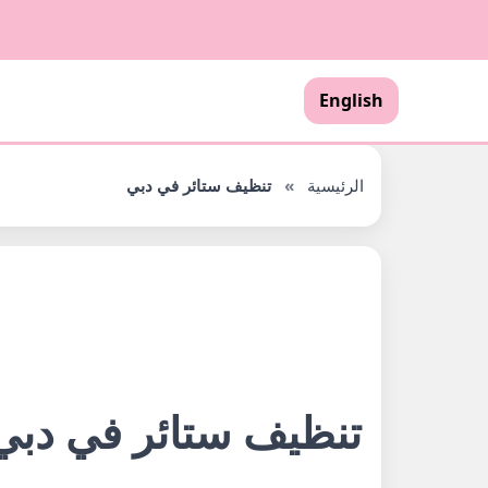
English
الرئيسية
»
تنظيف ستائر في دبي
تنظيف ستائر في دبي