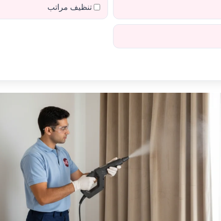
تنظيف مراتب