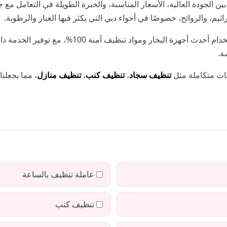
ين الجودة العالية، الأسعار المناسبة، والخبرة الطويلة في التعامل مع ج
ثيم، والروائح، خصوصًا في أجواء دبي التي يكثر فيها الغبار والرطوبة.
 أحدث أجهزة البخار ومواد تنظيف آمنة 100%، مع توفير الخدمة داخل المنزل
ة.
مات متكاملة مثل
تنظيف سجاد
،
تنظيف كنب
،
تنظيف منازل
، مما يجعلنا
عاملة تنظيف بالساعة
تنظيف كنب