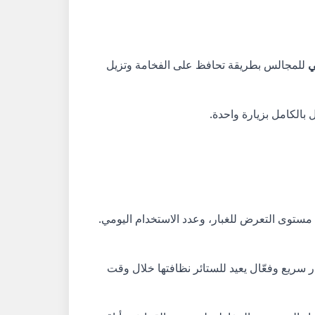
ي
للمجالس بطريقة تحافظ على الفخامة وتزيل
بالكامل بزيارة واحدة.
مستوى التعرض للغبار، وعدد الاستخدام اليومي.
 سريع وفعّال يعيد للستائر نظافتها خلال وقت