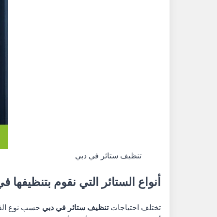
تنظيف ستائر في دبي
أنواع الستائر التي نقوم بتنظيفها 
تختلف احتياجات
تنظيف ستائر في دبي
حسب نوع القم