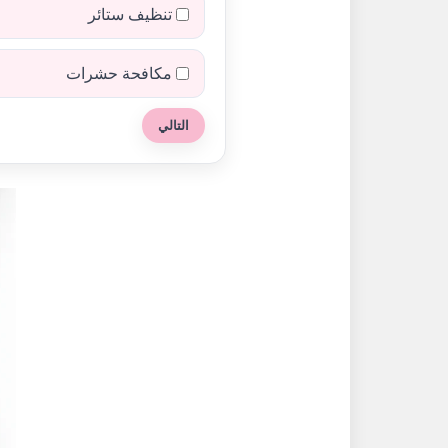
تنظيف ستائر
مكافحة حشرات
التالي