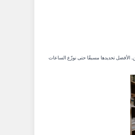
 الأفضل تحديدها مسبقًا حتى نوزّع الساعات