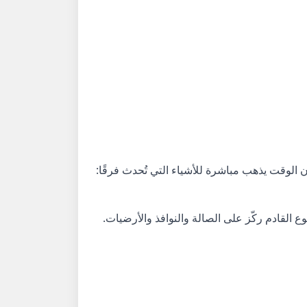
لأن الوقت يذهب مباشرة للأشياء التي تُحدث فرقًا:
وع القادم ركّز على الصالة والنوافذ والأرضيات.