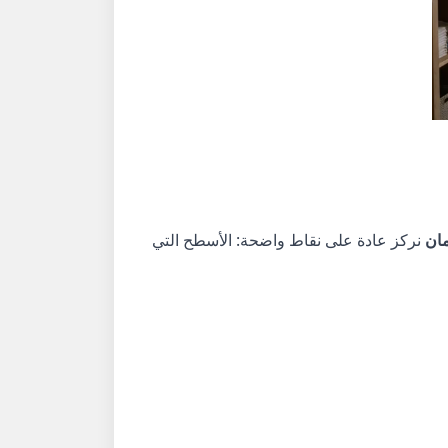
مان
نركز عادة على نقاط واضحة: الأسطح التي