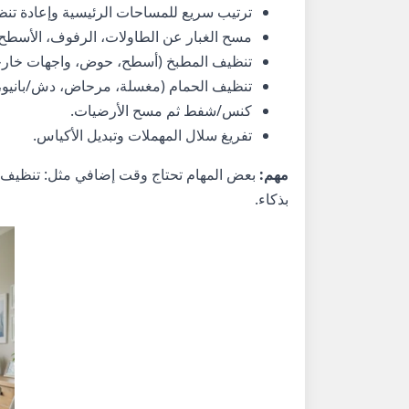
ترتيب سريع للمساحات الرئيسية وإعادة تنظ
مسح الغبار عن الطاولات، الرفوف، الأسطح،
تنظيف المطبخ (أسطح، حوض، واجهات خارج
تنظيف الحمام (مغسلة، مرحاض، دش/بانيو، م
كنس/شفط ثم مسح الأرضيات.
تفريغ سلال المهملات وتبديل الأكياس.
مهم:
بعض المهام تحتاج وقت إضافي مثل: تنظيف عمي
بذكاء.