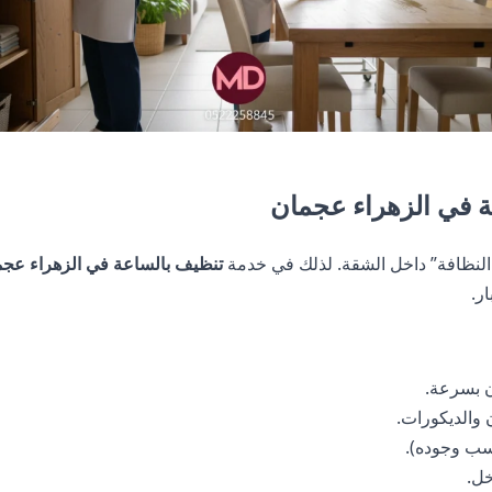
ة في الزهراء عجمان
 النظافة” داخل الشقة. لذلك في خدمة
تنظيف بالساعة في الزهراء عج
ار.
ن بسرعة.
 والديكورات.
سب وجوده).
خل.