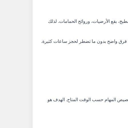
بخ، بقع الأرضيات، وروائح الحمامات. لذلك
 فرق واضح بدون ما تضطر لحجز ساعات كثيرة.
تخصيص المهام حسب الوقت المتاح. الهدف هو