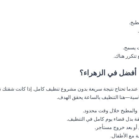
طبخ.
ت يسمح.
تتكرر هناك.
ا أفضل في الزهراء؟
عندما تحتاج نتيجة سريعة بدون مشروع تنظيف كامل. إذا كانت شقتك نظ
اسبة—هنا التنظيف بالساعة يحقق الهدف.
 والمطبخ خلال وقت محدود.
ة بدل قضاء يوم كامل في التنظيف.
أو بعد خروج مستأجر.
 مع الأطفال.