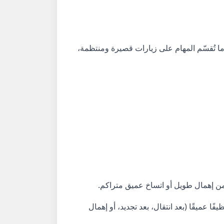
ا تُقسّم المهام على زيارات قصيرة ومنتظمة،
 من إهمال طويل أو اتساخ عميق متراكم.
ًا عميقًا (بعد انتقال، بعد تجديد، أو إهمال