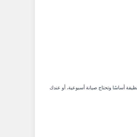
يفة أساسًا وتحتاج صيانة أسبوعية، أو عندك