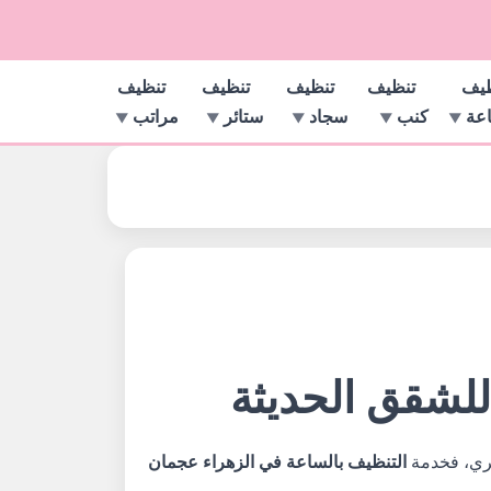
ظيف
تنظيف
تنظيف
تنظيف
تنظيف
اعة
كنب
سجاد
ستائر
مراتب
لشقق الحديثة
ري، فخدمة
التنظيف بالساعة في الزهراء عجمان