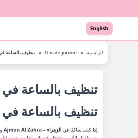
English
الرئيسية
»
Uncategorized
»
تنظيف بالساعة في
تنظيف بالساعة في 
تنظيف بالساعة في ا
إذا كنت ساكنًا في
الزهراء – Ajman Al Zahra
وت