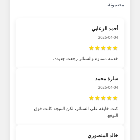
مضمونة.
أحمد الزعابي
2026-04-04
★
★
★
★
★
خدمة ممتازة والستائر رجعت جديدة.
سارة محمد
2026-04-04
★
★
★
★
★
كنت خايفة على الستائر، لكن النتيجة كانت فوق
التوقع.
خالد المنصوري