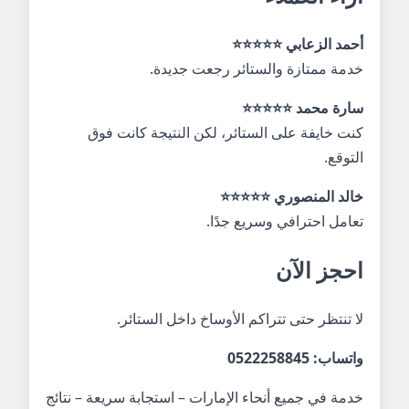
أحمد الزعابي ⭐⭐⭐⭐⭐
خدمة ممتازة والستائر رجعت جديدة.
سارة محمد ⭐⭐⭐⭐⭐
كنت خايفة على الستائر، لكن النتيجة كانت فوق
التوقع.
خالد المنصوري ⭐⭐⭐⭐⭐
تعامل احترافي وسريع جدًا.
احجز الآن
لا تنتظر حتى تتراكم الأوساخ داخل الستائر.
واتساب: 0522258845
خدمة في جميع أنحاء الإمارات – استجابة سريعة – نتائج