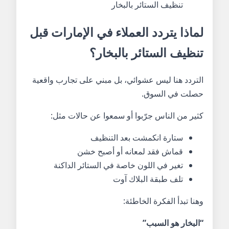
تنظيف الستائر بالبخار
لماذا يتردد العملاء في الإمارات قبل
تنظيف الستائر بالبخار؟
التردد هنا ليس عشوائي، بل مبني على تجارب واقعية
حصلت في السوق.
كثير من الناس جرّبوا أو سمعوا عن حالات مثل:
ستارة انكمشت بعد التنظيف
قماش فقد لمعانه أو أصبح خشن
تغير في اللون خاصة في الستائر الداكنة
تلف طبقة البلاك آوت
وهنا تبدأ الفكرة الخاطئة:
“البخار هو السبب”