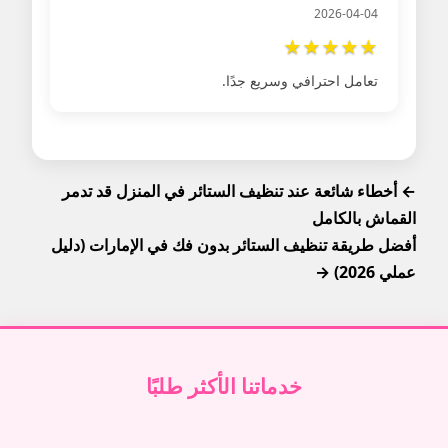
2026-04-04
★
★
★
★
★
تعامل احترافي وسريع جدًا.
← أخطاء شائعة عند تنظيف الستائر في المنزل قد تدمر
القماش بالكامل
أفضل طريقة تنظيف الستائر بدون فك في الإمارات (دليل
عملي 2026) →
خدماتنا الأكثر طلبًا