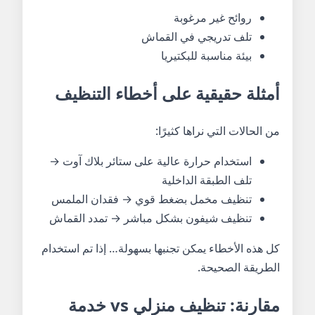
روائح غير مرغوبة
تلف تدريجي في القماش
بيئة مناسبة للبكتيريا
أمثلة حقيقية على أخطاء التنظيف
من الحالات التي نراها كثيرًا:
استخدام حرارة عالية على ستائر بلاك آوت →
تلف الطبقة الداخلية
تنظيف مخمل بضغط قوي → فقدان الملمس
تنظيف شيفون بشكل مباشر → تمدد القماش
كل هذه الأخطاء يمكن تجنبها بسهولة… إذا تم استخدام
الطريقة الصحيحة.
مقارنة: تنظيف منزلي vs خدمة