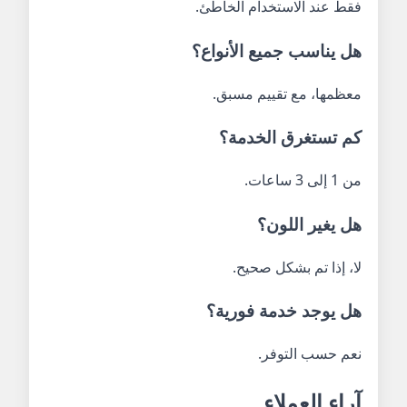
فقط عند الاستخدام الخاطئ.
هل يناسب جميع الأنواع؟
معظمها، مع تقييم مسبق.
كم تستغرق الخدمة؟
من 1 إلى 3 ساعات.
هل يغير اللون؟
لا، إذا تم بشكل صحيح.
هل يوجد خدمة فورية؟
نعم حسب التوفر.
آراء العملاء