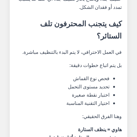
تمدد أو فقدان الشكل.
كيف يتجنب المحترفون تلف
الستائر؟
في العمل الاحترافي، لا يتم البدء بالتنظيف مباشرة.
بل يتم اتباع خطوات دقيقة:
فحص نوع القماش
تحديد مستوى التحمل
اختبار نقطة صغيرة
اختيار التقنية المناسبة
وهنا الفرق الحقيقي:
هاوي = ينظف الستارة