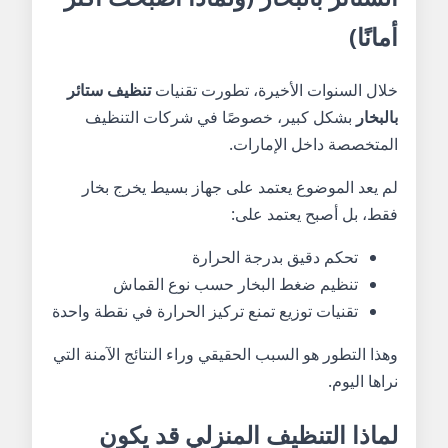
أمانًا)
خلال السنوات الأخيرة، تطورت تقنيات
تنظيف ستائر
بالبخار
بشكل كبير، خصوصًا في شركات التنظيف
المتخصصة داخل الإمارات.
لم يعد الموضوع يعتمد على جهاز بسيط يخرج بخار
فقط، بل أصبح يعتمد على:
تحكم دقيق بدرجة الحرارة
تنظيم ضغط البخار حسب نوع القماش
تقنيات توزيع تمنع تركيز الحرارة في نقطة واحدة
وهذا التطور هو السبب الحقيقي وراء النتائج الآمنة التي
نراها اليوم.
لماذا التنظيف المنزلي قد يكون