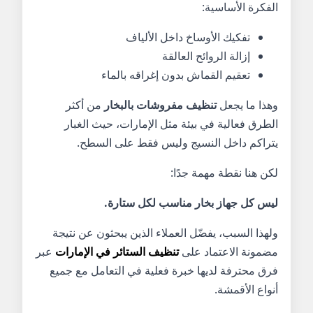
الفكرة الأساسية:
تفكيك الأوساخ داخل الألياف
إزالة الروائح العالقة
تعقيم القماش بدون إغراقه بالماء
وهذا ما يجعل
تنظيف مفروشات بالبخار
من أكثر
الطرق فعالية في بيئة مثل الإمارات، حيث الغبار
يتراكم داخل النسيج وليس فقط على السطح.
لكن هنا نقطة مهمة جدًا:
ليس كل جهاز بخار مناسب لكل ستارة.
ولهذا السبب، يفضّل العملاء الذين يبحثون عن نتيجة
مضمونة الاعتماد على
تنظيف الستائر في الإمارات
عبر
فرق محترفة لديها خبرة فعلية في التعامل مع جميع
أنواع الأقمشة.