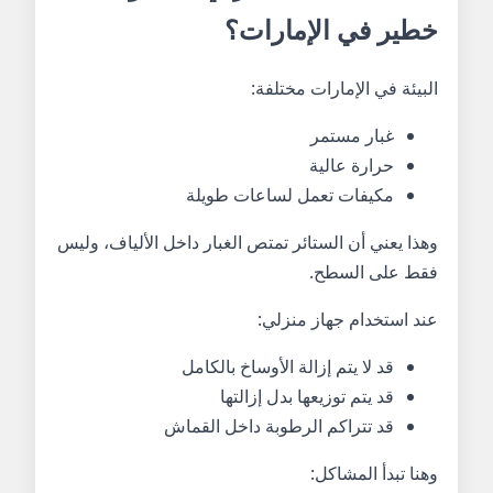
خطير في الإمارات؟
البيئة في الإمارات مختلفة:
غبار مستمر
حرارة عالية
مكيفات تعمل لساعات طويلة
وهذا يعني أن الستائر تمتص الغبار داخل الألياف، وليس
فقط على السطح.
عند استخدام جهاز منزلي:
قد لا يتم إزالة الأوساخ بالكامل
قد يتم توزيعها بدل إزالتها
قد تتراكم الرطوبة داخل القماش
وهنا تبدأ المشاكل: