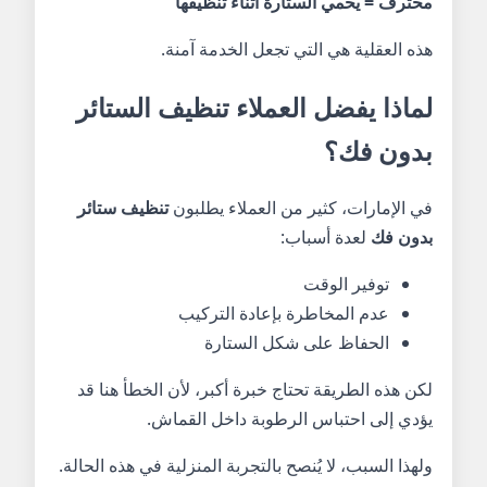
محترف = يحمي الستارة أثناء تنظيفها
هذه العقلية هي التي تجعل الخدمة آمنة.
لماذا يفضل العملاء تنظيف الستائر
بدون فك؟
في الإمارات، كثير من العملاء يطلبون
تنظيف ستائر
بدون فك
لعدة أسباب:
توفير الوقت
عدم المخاطرة بإعادة التركيب
الحفاظ على شكل الستارة
لكن هذه الطريقة تحتاج خبرة أكبر، لأن الخطأ هنا قد
يؤدي إلى احتباس الرطوبة داخل القماش.
ولهذا السبب، لا يُنصح بالتجربة المنزلية في هذه الحالة.