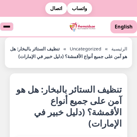
واتساب
اتصال
English
الرئيسية
»
Uncategorized
»
تنظيف الستائر بالبخار: هل
هو آمن على جميع أنواع الأقمشة؟ (دليل خبير في الإمارات)
تنظيف الستائر بالبخار: هل هو
آمن على جميع أنواع
الأقمشة؟ (دليل خبير في
الإمارات)