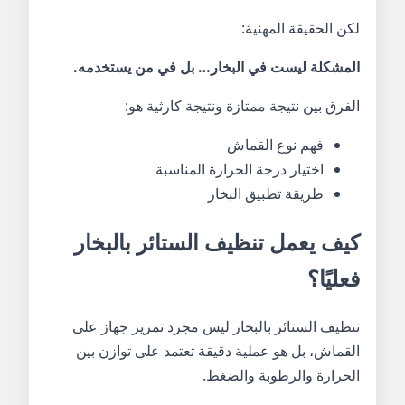
لكن الحقيقة المهنية:
المشكلة ليست في البخار… بل في من يستخدمه.
الفرق بين نتيجة ممتازة ونتيجة كارثية هو:
فهم نوع القماش
اختيار درجة الحرارة المناسبة
طريقة تطبيق البخار
كيف يعمل تنظيف الستائر بالبخار
فعليًا؟
تنظيف الستائر بالبخار ليس مجرد تمرير جهاز على
القماش، بل هو عملية دقيقة تعتمد على توازن بين
الحرارة والرطوبة والضغط.