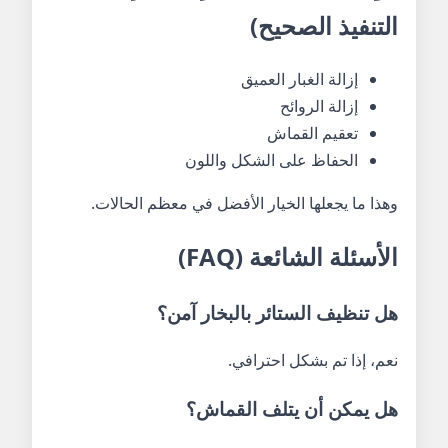
التنفيذ الصحيح)
إزالة الغبار العميق
إزالة الروائح
تعقيم القماش
الحفاظ على الشكل واللون
وهذا ما يجعلها الخيار الأفضل في معظم الحالات.
الأسئلة الشائعة (FAQ)
هل تنظيف الستائر بالبخار آمن؟
نعم، إذا تم بشكل احترافي.
هل يمكن أن يتلف القماش؟