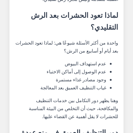
لماذا تعود الحشرات بعد الرش
التقليدي؟
واحدة من أكثر الأسئلة شيوعًا هي: لماذا تعود الحشرات
بعد أيام أو أسابيع من الرش؟
عدم استهداف البيوض
عدم الوصول إلى أماكن الاختباء
وجود مصادر غذاء مستمرة
غياب التنظيف العميق بعد المعالجة
وهنا يظهر دور التكامل بين خدمات التنظيف
والمكافحة، حيث أن التخلص من البيئة المناسبة
للحشرات لا يقل أهمية عن القضاء عليها.
دور التنظيف العميق في منع عودة