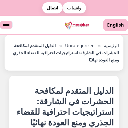
واتساب
اتصال
English
الرئيسية
»
Uncategorized
»
الدليل المتقدم لمكافحة
الحشرات في الشارقة: استراتيجيات احترافية للقضاء الجذري
ومنع العودة نهائيًا
الدليل المتقدم لمكافحة
الحشرات في الشارقة:
استراتيجيات احترافية للقضاء
الجذري ومنع العودة نهائيًا