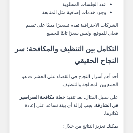
عدد الجلسات المطلوبة
وجود خدمات إضافية مثل المتابعة
الشركات الاحترافية تقدم تسعيرًا مبنيًا على تقييم
فعلي للموقع، وليس سعرًا ثابتًا للجميع.
التكامل بين التنظيف والمكافحة: سر
النجاح الحقيقي
أحد أهم أسرار النجاح في القضاء على الحشرات هو
الجمع بين المعالجة والتنظيف.
على سبيل المثال، بعد تنفيذ خطة
مكافحة الصراصير
في الشارقة
، يجب إزالة أي بيئة تساعد على إعادة
تكاثرها.
يمكنك تعزيز النتائج من خلال: