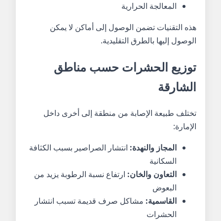
المعالجة الحرارية
هذه التقنيات تضمن الوصول إلى أماكن لا يمكن
الوصول إليها بالطرق التقليدية.
توزيع الحشرات حسب مناطق
الشارقة
تختلف طبيعة الإصابة من منطقة إلى أخرى داخل
الإمارة:
المجاز والنهدة:
انتشار الصراصير بسبب الكثافة
السكانية
التعاون والخان:
ارتفاع نسبة الرطوبة يزيد من
البعوض
القاسمية:
مشاكل صرف قديمة تسبب انتشار
الحشرات