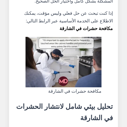
المشكلة بشكل كامل واختيار الحل الصحيح.
إذا كنت تبحث عن حل فعلي وليس مؤقت، يمكنك
الاطلاع على الخدمة الأساسية عبر الرابط التالي:
مكافحة حشرات في الشارقة
مكافحة حشرات في الشارقة
تحليل بيئي شامل لانتشار الحشرات
في الشارقة