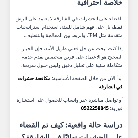
خلاصة احترافية
القضاء على الحشرات في الشارقة لا يعتمد على الرش
فقط، بل على فهم شامل للبيئة، استخدام استراتيجيات
متقدمة مثل IPM، والربط بين المعالجة والتنظيف.
إذا كنت تبحث عن حل فعلي طويل الأمد، فإن الخيار
الصحيح هو الاعتماد على فريق متخصص يقدم خدمة
متكاملة مبنية على تحليل دقيق وليس حلول سريعة.
ابدأ الآن من خلال الصفحة الأساسية:
مكافحة حشرات
في الشارقة
أو تواصل مباشرة عبر واتساب للحصول على استشارة
فورية:
0522258845
دراسة حالة واقعية: كيف تم القضاء
على الحشرات نهائيًا في الشارقة؟