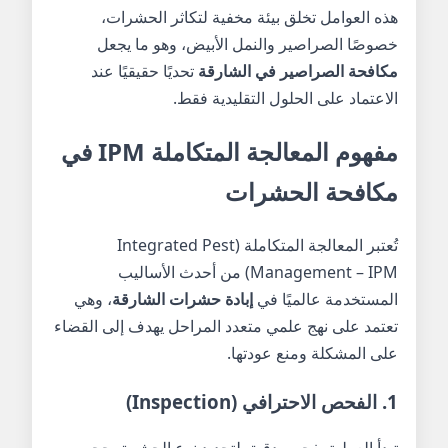
هذه العوامل تخلق بيئة مخفية لتكاثر الحشرات،
خصوصًا الصراصير والنمل الأبيض، وهو ما يجعل
مكافحة الصراصير في الشارقة
تحديًا حقيقيًا عند
الاعتماد على الحلول التقليدية فقط.
مفهوم المعالجة المتكاملة IPM في
مكافحة الحشرات
تُعتبر المعالجة المتكاملة (Integrated Pest
Management – IPM) من أحدث الأساليب
المستخدمة عالميًا في
إبادة حشرات الشارقة
، وهي
تعتمد على نهج علمي متعدد المراحل يهدف إلى القضاء
على المشكلة ومنع عودتها.
1. الفحص الاحترافي (Inspection)