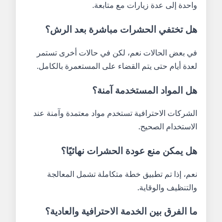
واحدة إلى عدة زيارات مع متابعة.
هل تختفي الحشرات مباشرة بعد الرش؟
في بعض الحالات نعم، لكن في حالات أخرى تستمر
لعدة أيام حتى يتم القضاء على المستعمرة بالكامل.
هل المواد المستخدمة آمنة؟
الشركات الاحترافية تستخدم مواد معتمدة وآمنة عند
الاستخدام الصحيح.
هل يمكن منع عودة الحشرات نهائيًا؟
نعم، إذا تم تطبيق خطة متكاملة تشمل المعالجة
والتنظيف والوقاية.
ما الفرق بين الخدمة الاحترافية والعادية؟