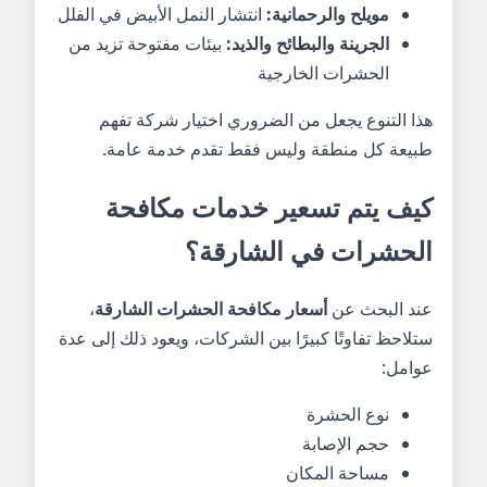
مويلح والرحمانية:
انتشار النمل الأبيض في الفلل
الجرينة والبطائح والذيد:
بيئات مفتوحة تزيد من
الحشرات الخارجية
هذا التنوع يجعل من الضروري اختيار شركة تفهم
طبيعة كل منطقة وليس فقط تقدم خدمة عامة.
كيف يتم تسعير خدمات مكافحة
الحشرات في الشارقة؟
عند البحث عن
أسعار مكافحة الحشرات الشارقة
،
ستلاحظ تفاوتًا كبيرًا بين الشركات، ويعود ذلك إلى عدة
عوامل:
نوع الحشرة
حجم الإصابة
مساحة المكان