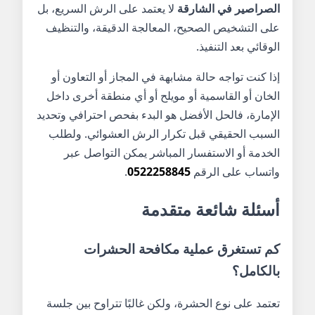
الصراصير في الشارقة
لا يعتمد على الرش السريع، بل
على التشخيص الصحيح، المعالجة الدقيقة، والتنظيف
الوقائي بعد التنفيذ.
إذا كنت تواجه حالة مشابهة في المجاز أو التعاون أو
الخان أو القاسمية أو مويلح أو أي منطقة أخرى داخل
الإمارة، فالحل الأفضل هو البدء بفحص احترافي وتحديد
السبب الحقيقي قبل تكرار الرش العشوائي. ولطلب
الخدمة أو الاستفسار المباشر يمكن التواصل عبر
واتساب على الرقم
0522258845
.
أسئلة شائعة متقدمة
كم تستغرق عملية مكافحة الحشرات
بالكامل؟
تعتمد على نوع الحشرة، ولكن غالبًا تتراوح بين جلسة