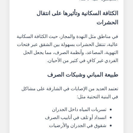
الكثافة السكانية وتأثيرها على انتقال
الحشرات
في مناطق مثل النهدة والمجاز، حيث الكثافة السكانية
عالية، تنتقل الحشرات بسهولة بين الشقق عبر فتحات
التهوية، المصاعد، وأنظمة الصرف، مما يجعل الحل
الفردي غير كافٍ في كثير من الأحيان.
طبيعة المباني وشبكات الصرف
تعتمد العديد من الإصابات في الشارقة على مشاكل
في البنية التحتية مثل:
تسربات المياه داخل الجدران
انسداد أو تلف في أنابيب الصرف
شقوق في الجدران والأرضيات