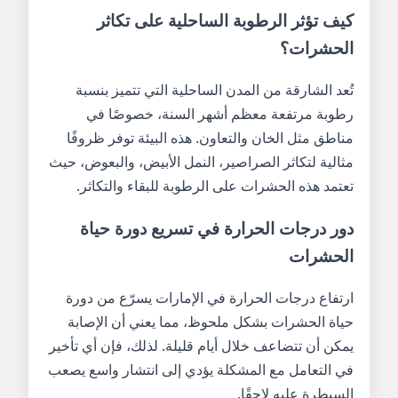
كيف تؤثر الرطوبة الساحلية على تكاثر
الحشرات؟
تُعد الشارقة من المدن الساحلية التي تتميز بنسبة
رطوبة مرتفعة معظم أشهر السنة، خصوصًا في
مناطق مثل الخان والتعاون. هذه البيئة توفر ظروفًا
مثالية لتكاثر الصراصير، النمل الأبيض، والبعوض، حيث
تعتمد هذه الحشرات على الرطوبة للبقاء والتكاثر.
دور درجات الحرارة في تسريع دورة حياة
الحشرات
ارتفاع درجات الحرارة في الإمارات يسرّع من دورة
حياة الحشرات بشكل ملحوظ، مما يعني أن الإصابة
يمكن أن تتضاعف خلال أيام قليلة. لذلك، فإن أي تأخير
في التعامل مع المشكلة يؤدي إلى انتشار واسع يصعب
السيطرة عليه لاحقًا.