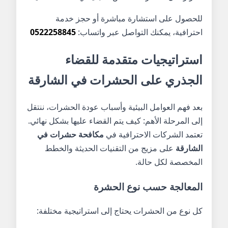
للحصول على استشارة مباشرة أو حجز خدمة
احترافية، يمكنك التواصل عبر واتساب:
0522258845
استراتيجيات متقدمة للقضاء
الجذري على الحشرات في الشارقة
بعد فهم العوامل البيئية وأسباب عودة الحشرات، ننتقل
إلى المرحلة الأهم: كيف يتم القضاء عليها بشكل نهائي.
تعتمد الشركات الاحترافية في
مكافحة حشرات في
الشارقة
على مزيج من التقنيات الحديثة والخطط
المخصصة لكل حالة.
المعالجة حسب نوع الحشرة
كل نوع من الحشرات يحتاج إلى استراتيجية مختلفة: