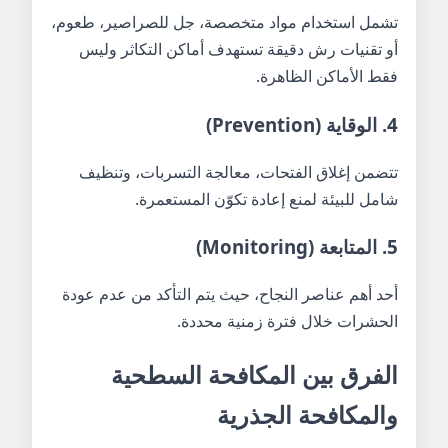
تشمل استخدام مواد متخصصة، جل للصراصير، طعوم،
أو تقنيات رش دقيقة تستهدف أماكن التكاثر وليس
فقط الأماكن الظاهرة.
4. الوقاية (Prevention)
تتضمن إغلاق الفتحات، معالجة التسربات، وتنظيف
شامل للبيئة لمنع إعادة تكوّن المستعمرة.
5. المتابعة (Monitoring)
أحد أهم عناصر النجاح، حيث يتم التأكد من عدم عودة
الحشرات خلال فترة زمنية محددة.
الفرق بين المكافحة السطحية
والمكافحة الجذرية