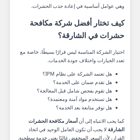
وهي عوامل أساسية في إعادة جذب الحشرات.
كيف تختار أفضل شركة مكافحة
حشرات في الشارقة؟
اختيار الشركة المناسبة ليس قرارًا بسيطًا، خاصة مع
تعدد الخيارات واختلاف جودة الخدمات.
هل تعتمد الشركة على نظام IPM؟
هل تقدم ضمان على الخدمة؟
هل تقوم بفحص شامل قبل المعالجة؟
هل تستخدم مواد آمنة ومعتمدة؟
هل توفر متابعة بعد الخدمة؟
كما يجب الانتباه إلى أن
أسعار مكافحة الحشرات
الشارقة
لا يجب أن تكون العامل الوحيد في اتخاذ
القرار، لأن السعر المنخفض غالبًا يعني خدمة سطحية.