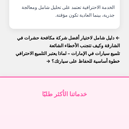
الخدمة الاحترافية تعتمد على تحليل شامل ومعالجة
جذرية، بينما العادية تكون مؤقتة.
← دليل شامل لاختيار أفضل شركة مكافحة حشرات في
الشارقة وكيف تتجنب الأخطاء الشائعة
تلميع سيارات في الإمارات – لماذا يعتبر التلميع الاحترافي
خطوة أساسية للحفاظ على سيارتك؟ →
خدماتنا الأكثر طلبًا