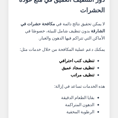
الحشرات
لا يمكن تحقيق نتائج دائمة في
مكافحة حشرات في
الشارقة
بدون تنظيف شامل للبيئة، خصوصًا في
الأماكن التي تتراكم فيها الدهون والغبار.
يمكنك دعم عملية المكافحة من خلال خدمات مثل:
تنظيف كنب احترافي
تنظيف سجاد عميق
تنظيف مراتب
هذه الخدمات تساعد في إزالة:
بقايا الطعام الدقيقة
الدهون المتراكمة
الرطوبة المخفية