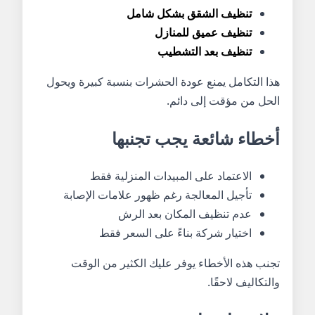
تنظيف الشقق بشكل شامل
تنظيف عميق للمنازل
تنظيف بعد التشطيب
هذا التكامل يمنع عودة الحشرات بنسبة كبيرة ويحول
الحل من مؤقت إلى دائم.
أخطاء شائعة يجب تجنبها
الاعتماد على المبيدات المنزلية فقط
تأجيل المعالجة رغم ظهور علامات الإصابة
عدم تنظيف المكان بعد الرش
اختيار شركة بناءً على السعر فقط
تجنب هذه الأخطاء يوفر عليك الكثير من الوقت
والتكاليف لاحقًا.