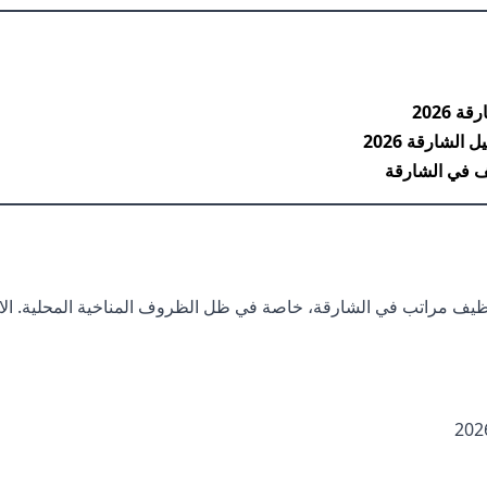
 2026
الشارقة 2026
ف في الشارقة
ي تنظيف مراتب في الشارقة، خاصة في ظل الظروف المناخية المحلية. الا