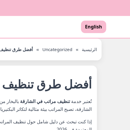
English
الرئيسية
»
Uncategorized
»
أفضل طرق تنظيف الم
أفضل طرق تنظيف المر
تُعتبر خدمة
تنظيف مراتب في الشارقة
الشارقة، تصبح المراتب بيئة مثالية لتكاثر البكتير
إذا كنت تبحث عن دليل شامل حول تنظيف المراتب 
المعتمدة في 2026.