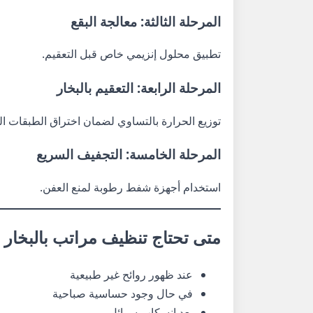
المرحلة الثالثة: معالجة البقع
تطبيق محلول إنزيمي خاص قبل التعقيم.
المرحلة الرابعة: التعقيم بالبخار
توزيع الحرارة بالتساوي لضمان اختراق الطبقات الد
المرحلة الخامسة: التجفيف السريع
استخدام أجهزة شفط رطوبة لمنع العفن.
متى تحتاج تنظيف مراتب بالبخار 
عند ظهور روائح غير طبيعية
في حال وجود حساسية صباحية
بعد انسكاب سوائل