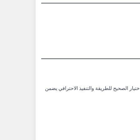
ختيار الصحيح للطريقة والتنفيذ الاحترافي يضمن