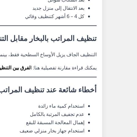
بعد الانتقال إلى منزل جديد
كل 4 – 6 أشهر كتنظيف وقائي
تنظيف المراتب بالبخار مقابل ال
التنظيف الجاف يزيل الأوساخ السطحية فقط، بينما 
يمكنك قراءة مقارنة تفصيلية هنا: ا
لفرق بين التنظ
أخطاء شائعة عند تنظيف المراتب 
استخدام كمية ماء زائدة
عدم تجفيف المرتبة بالكامل
إهمال المعالجة المسبقة للبقع
استخدام جهاز بخار منزلي ضعيف