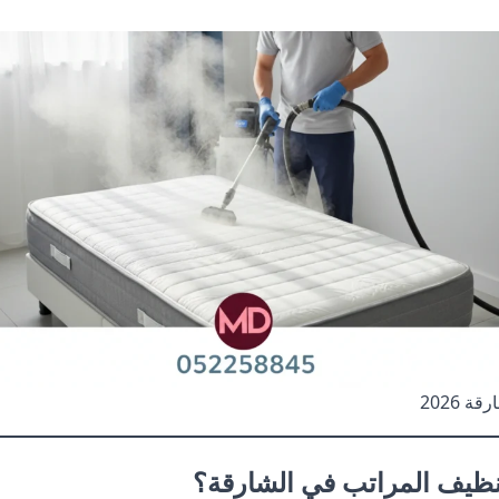
 2026
لتنظيف المراتب في الشارقة؟