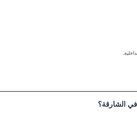
اخلية.
في الشارقة؟