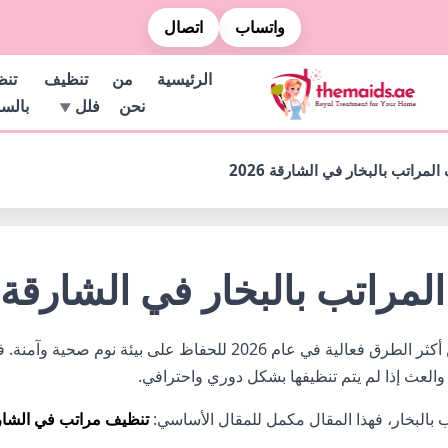
واتساب
اتصال
الرئيسية
من
تنظيف
تن
نحن
فلل
بالس
راتب بالبخار في الشارقة 2026
اتب بالبخار في الشارقة 2026
بالبخار من أكثر الطرق فعالية في عام 2026 للحفاظ عل
يا والعث إذا لم يتم تنظيفها بشكل دوري واحترافي.
بالبخار، فهذا المقال مكمل للمقال الأساسي:
تنظيف مراتب في الشار