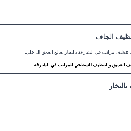
تنظيف الجاف
تنظيف مراتب في الشارقة بالبخار يعالج العمق الداخلي.
يف العميق والتنظيف السطحي للمراتب في الشارقة
بالبخار