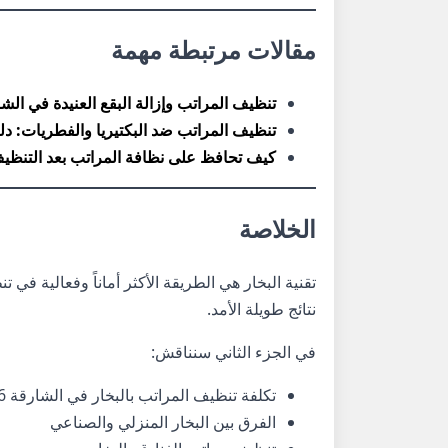
مقالات مرتبطة مهمة
تنظيف المراتب وإزالة البقع العنيدة في الشارقة
تنظيف المراتب ضد البكتيريا والفطريات: دليل 
كيف تحافظ على نظافة المراتب بعد التنظي
الخلاصة
تقنية البخار هي الطريقة الأكثر أماناً وفعالية ف
نتائج طويلة الأمد.
في الجزء الثاني سنناقش:
تكلفة تنظيف المراتب بالبخار في الشارقة 2026
الفرق بين البخار المنزلي والصناعي