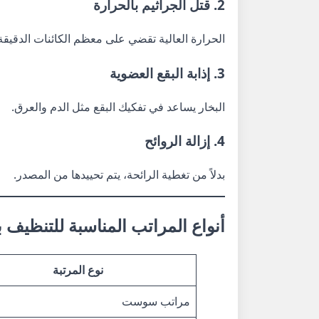
2. قتل الجراثيم بالحرارة
الحرارة العالية تقضي على معظم الكائنات الدقيقة
3. إذابة البقع العضوية
البخار يساعد في تفكيك البقع مثل الدم والعرق.
4. إزالة الروائح
بدلاً من تغطية الرائحة، يتم تحييدها من المصدر.
أنواع المراتب المناسبة للتنظيف ب
نوع المرتبة
مراتب سوست