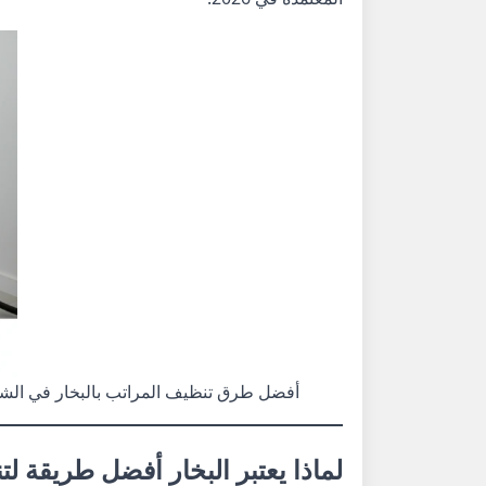
أفضل طرق تنظيف المراتب بالبخار في الشارقة
لماذا يعتبر البخار أفضل طريقة 