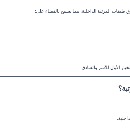
ق طبقات المرتبة الداخلية، مما يسمح بالقضاء على:
يار الأول للأسر والفنادق.
بة؟
اخلية.