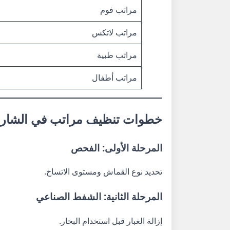
مراتب فوم
مراتب لاتكس
مراتب طبية
مراتب أطفال
خطوات تنظيف مراتب في الشارقة 
المرحلة الأولى: الفحص
تحديد نوع القماش ومستوى الاتساخ.
المرحلة الثانية: الشفط الصناعي
إزالة الغبار قبل استخدام البخار.