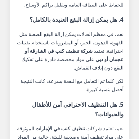
للحفاظ على النظافة العامة وتقليل تراكم الأوساخ.
4. هل يمكن إزالة البقع العنيدة بالكامل؟
نعم، في معظم الحالات يمكن إزالة البقع الصعبة مثل
القهوة، الدهون، الحبر، أو المشروبات باستخدام تقنيات
احترافية. تعتمد
شركة تنظيف كنب في الشارقة أو
عجمان أو دبي
على مواد مخصصة قادرة على تفكيك
البقع دون إتلاف القماش.
لكن كلما تم التعامل مع البقعة بسرعة، كانت النتيجة
أفضل بنسبة كبيرة.
5. هل التنظيف الاحترافي آمن للأطفال
والحيوانات؟
نعم، تعتمد شركات
تنظيف كنب في الإمارات
الموثوقة
على مواد تنظيف آمنة وصديقة للبيئة، خالية من المواد