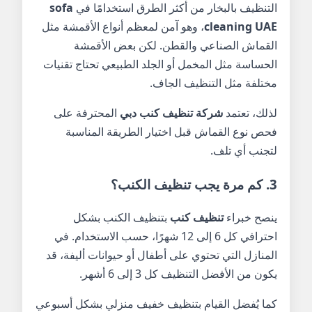
التنظيف بالبخار من أكثر الطرق استخدامًا في
sofa
cleaning UAE
، وهو آمن لمعظم أنواع الأقمشة مثل
القماش الصناعي والقطن. لكن بعض الأقمشة
الحساسة مثل المخمل أو الجلد الطبيعي تحتاج تقنيات
مختلفة مثل التنظيف الجاف.
لذلك، تعتمد
شركة تنظيف كنب دبي
المحترفة على
فحص نوع القماش قبل اختيار الطريقة المناسبة
لتجنب أي تلف.
3. كم مرة يجب تنظيف الكنب؟
ينصح خبراء
تنظيف كنب
بتنظيف الكنب بشكل
احترافي كل 6 إلى 12 شهرًا، حسب الاستخدام. في
المنازل التي تحتوي على أطفال أو حيوانات أليفة، قد
يكون من الأفضل التنظيف كل 3 إلى 6 أشهر.
كما يُفضل القيام بتنظيف خفيف منزلي بشكل أسبوعي