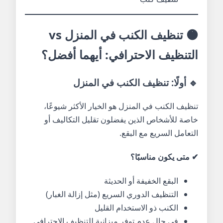
🟠 تنظيف الكنب في المنزل vs
التنظيف الاحترافي: أيهما أفضل؟
🔹 أولًا: تنظيف الكنب في المنزل
تنظيف الكنب في المنزل هو الخيار الأكثر شيوعًا،
خاصة للأشخاص الذين يفضلون تقليل التكاليف أو
التعامل السريع مع البقع.
✔ متى يكون مناسبًا؟
البقع الخفيفة أو الحديثة
التنظيف الدوري السريع (مثل إزالة الغبار)
الكنب ذو الاستخدام القليل
في حال عدم توفر ميزانية للتنظيف الاحترافي