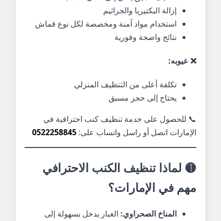
إزالة البكتيريا والجراثيم
استخدام مواد آمنة ومخصصة لكل نوع قماش
نتائج واضحة وفورية
❌ عيوبه:
تكلفة أعلى من التنظيف المنزلي
يحتاج إلى حجز مسبق
📞 للحصول على خدمة تنظيف كنب احترافية في
الإمارات اتصل أو راسل واتساب على:
0522258845
🟡 لماذا تنظيف الكنب الاحترافي
مهم في الإمارات؟
المناخ الصحراوي:
الغبار يدخل بسهولة إلى