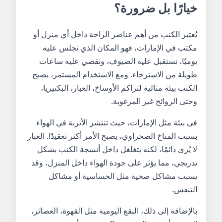
خيارًا بل ضرورة؟
يُعتبر الكنب من أهم عناصر الراحة داخل أي منزل أو
مكتب في الإمارات، فهو المكان الذي نجلس عليه
يوميًا، نستقبل عليه الضيوف، ونقضي عليه ساعات
طويلة من الاسترخاء. ومع الاستخدام المستمر، يصبح
الكنب بيئة مثالية لتراكم الأوساخ، الغبار، البكتيريا،
وحتى الروائح غير المرغوبة.
في بيئة مثل الإمارات، حيث تنتشر الأتربة في الهواء
بسبب المناخ الصحراوي، يصبح الأمر أكثر تعقيدًا. الغبار
لا يُرى دائمًا، لكنه يتغلغل داخل أنسجة الكنب بشكل
تدريجي، مما يؤثر على جودة الهواء داخل المنزل، وقد
يسبب مشاكل صحية مثل الحساسية أو مشاكل
التنفس.
بالإضافة إلى ذلك، البقع اليومية مثل القهوة، العصائر،