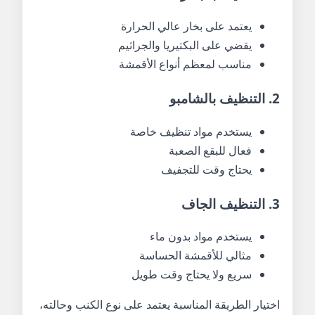
يعتمد على بخار عالي الحرارة
يقضي على البكتيريا والجراثيم
مناسب لمعظم أنواع الأقمشة
2. التنظيف بالشامبو
يستخدم مواد تنظيف خاصة
فعال للبقع الصعبة
يحتاج وقت للتجفيف
3. التنظيف الجاف
يستخدم مواد بدون ماء
مثالي للأقمشة الحساسة
سريع ولا يحتاج وقت طويل
اختيار الطريقة المناسبة يعتمد على نوع الكنب وحالته،