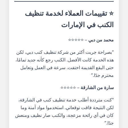
⭐ تقييمات العملاء لخدمة تنظيف
الكنب في الإمارات
محمد من دبي
– ⭐⭐⭐⭐⭐
“بصراحة جربت أكثر من شركة تنظيف كنب دبي، لكن
هذه الخدمة كانت الأفضل. الكنب رجع كأنه جديد تمامًا،
حتى البقع القديمة اختفت. سرعة في العمل وتعامل
محترم جدًا.”
سارة من الشارقة
– ⭐⭐⭐⭐⭐
“كنت مترددة أطلب خدمة تنظيف كنب في الشارقة،
لكن النتيجة فاقت توقعاتي. استخدموا مواد آمنة وما
كان في أي رائحة مزعجة، والكنب صار نظيف ومنعش
جدًا.”