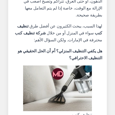
الدهون، أو حتى العرق، تتراكم وتصبح أصعب في
الإزالة مع الوقت، خاصة إذا لم يتم التعامل معها
بطريقة صحيحة.
لهذا السبب، يبحث الكثيرون عن أفضل طرق
تنظيف
كنب
سواء في المنزل أو من خلال
شركة تنظيف كنب
محترفة في الإمارات. ولكن السؤال الأهم:
هل يكفي التنظيف المنزلي؟ أم أن الحل الحقيقي هو
التنظيف الاحترافي؟
تنظيف كنب