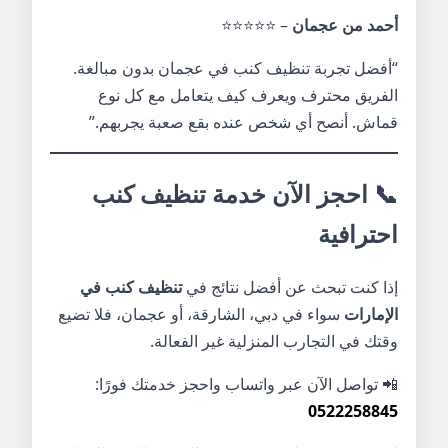
أحمد من عجمان
– ⭐⭐⭐⭐⭐
“أفضل تجربة تنظيف كنب في عجمان بدون مبالغة.
الفريق محترف ويعرف كيف يتعامل مع كل نوع
قماش. أنصح أي شخص عنده بقع صعبة يجربهم.”
📞 احجز الآن خدمة تنظيف كنب
احترافية
إذا كنت تبحث عن أفضل نتائج في
تنظيف كنب في
الإمارات
سواء في دبي، الشارقة، أو عجمان، فلا تضيع
وقتك في التجارب المنزلية غير الفعالة.
📲 تواصل الآن عبر واتساب واحجز خدمتك فورًا:
0522258845