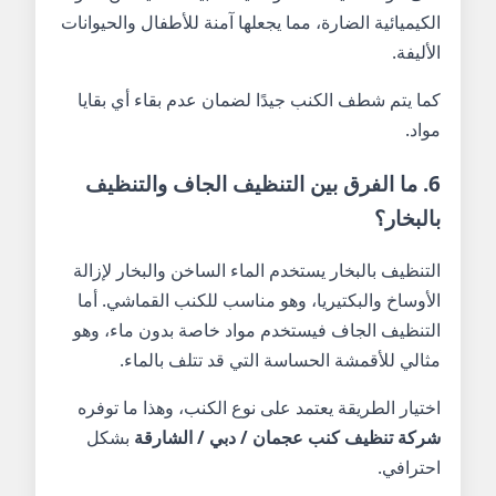
الكيميائية الضارة، مما يجعلها آمنة للأطفال والحيوانات
الأليفة.
كما يتم شطف الكنب جيدًا لضمان عدم بقاء أي بقايا
مواد.
6. ما الفرق بين التنظيف الجاف والتنظيف
بالبخار؟
التنظيف بالبخار يستخدم الماء الساخن والبخار لإزالة
الأوساخ والبكتيريا، وهو مناسب للكنب القماشي. أما
التنظيف الجاف فيستخدم مواد خاصة بدون ماء، وهو
مثالي للأقمشة الحساسة التي قد تتلف بالماء.
اختيار الطريقة يعتمد على نوع الكنب، وهذا ما توفره
شركة تنظيف كنب عجمان / دبي / الشارقة
بشكل
احترافي.