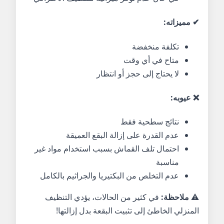
✔ مميزاته:
تكلفة منخفضة
متاح في أي وقت
لا يحتاج إلى حجز أو انتظار
❌ عيوبه:
نتائج سطحية فقط
عدم القدرة على إزالة البقع العميقة
احتمال تلف القماش بسبب استخدام مواد غير
مناسبة
عدم التخلص من البكتيريا والجراثيم بالكامل
⚠️ ملاحظة:
في كثير من الحالات، يؤدي التنظيف
المنزلي الخاطئ إلى تثبيت البقعة بدل إزالتها!