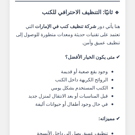
🔹 ثانيًا: التنظيف الاحترافي للكنب
هنا يأتي دور
شركة تنظيف كنب في الإمارات
التي
تعتمد على تقنيات حديثة ومعدات متطورة للوصول إلى
تنظيف عميق وآمن.
✔ متى يكون الخيار الأفضل؟
وجود بقع صعبة أو قديمة
الروائح الكريهة داخل الكنب
الكنب المستخدم بشكل يومي
قبل المناسبات أو بعد الانتقال لمنزل جديد
في حال وجود أطفال أو حيوانات أليفة
✔ مميزاته:
تنظيف عميق يصل إلى داخل الأنسجة