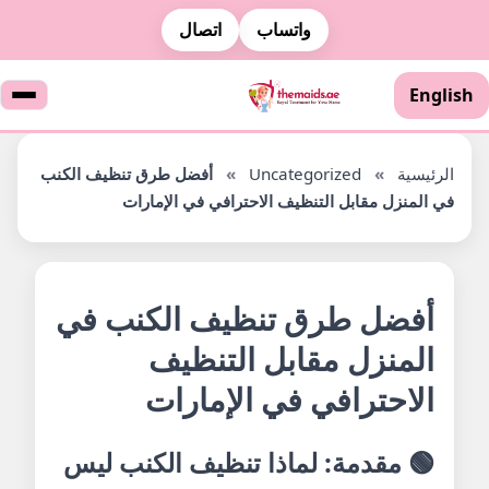
واتساب
اتصال
English
الرئيسية
»
Uncategorized
»
أفضل طرق تنظيف الكنب
في المنزل مقابل التنظيف الاحترافي في الإمارات
أفضل طرق تنظيف الكنب في
المنزل مقابل التنظيف
الاحترافي في الإمارات
🟢 مقدمة: لماذا تنظيف الكنب ليس