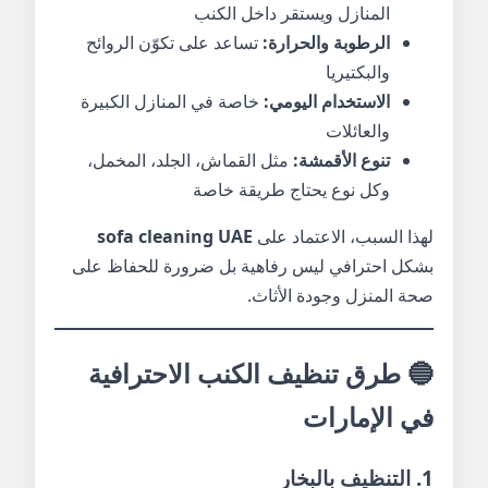
المنازل ويستقر داخل الكنب
الرطوبة والحرارة:
تساعد على تكوّن الروائح
والبكتيريا
الاستخدام اليومي:
خاصة في المنازل الكبيرة
والعائلات
تنوع الأقمشة:
مثل القماش، الجلد، المخمل،
وكل نوع يحتاج طريقة خاصة
لهذا السبب، الاعتماد على
sofa cleaning UAE
بشكل احترافي ليس رفاهية بل ضرورة للحفاظ على
صحة المنزل وجودة الأثاث.
🔵 طرق تنظيف الكنب الاحترافية
في الإمارات
1. التنظيف بالبخار