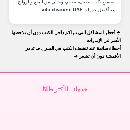
استمتع بكنب نظيف، معقم، وخالي من البقع والروائح
مع أفضل خدمات
sofa cleaning UAE
.
← أخطر المشاكل التي تتراكم داخل الكنب دون أن تلاحظها
الأسر في الإمارات
أخطاء شائعة عند تنظيف الكنب في المنزل قد تدمر
الأقمشة دون أن تشعر →
خدماتنا الأكثر طلبًا