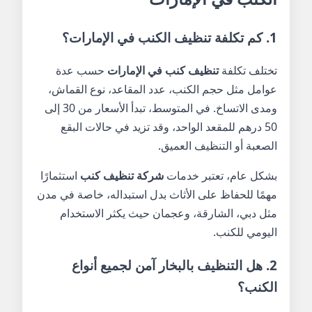
1. كم تكلفة تنظيف الكنب في الإمارات؟
تختلف تكلفة
تنظيف كنب في الإمارات
حسب عدة
عوامل مثل حجم الكنب، عدد المقاعد، نوع القماش،
ومدى الاتساخ. في المتوسط، تبدأ الأسعار من 30 إلى
50 درهم للمقعد الواحد، وقد تزيد في حالات البقع
الصعبة أو التنظيف العميق.
بشكل عام، تعتبر خدمات
شركة تنظيف كنب
استثمارًا
مهمًا للحفاظ على الأثاث بدل استبداله، خاصة في مدن
مثل دبي، الشارقة، وعجمان حيث يكثر الاستخدام
اليومي للكنب.
2. هل التنظيف بالبخار آمن لجميع أنواع
الكنب؟