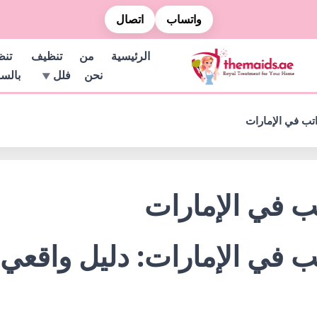
واتساب
اتصال
الرئيسية
من
تنظيف
تن
نحن
فلل
بالس
تب في الإمارات
ب في الإمارات
 في الإمارات: دليل واقعي 