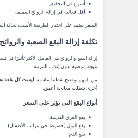
أسرع في التجفيف
أقل فعالية في إزالة الروائح العميقة
السعر يعتمد على اختيار الطريقة الأنسب لحالة ال
تكلفة إزالة البقع الصعبة والروائ
إزالة البقع والروائح هي العامل الأكثر تأثيرًا ف
نتيجة مرضية بدون إتلاف المرتبة.
من المهم توضيح نقطة أساسية:
ليست كل بقعة تحت
أخرى تتطلب معالجة أعمق.
أنواع البقع التي تؤثر على السعر
بقع العرق القديمة
بقع البول (خصوصًا في مراتب الأطفال)
بقع الدم