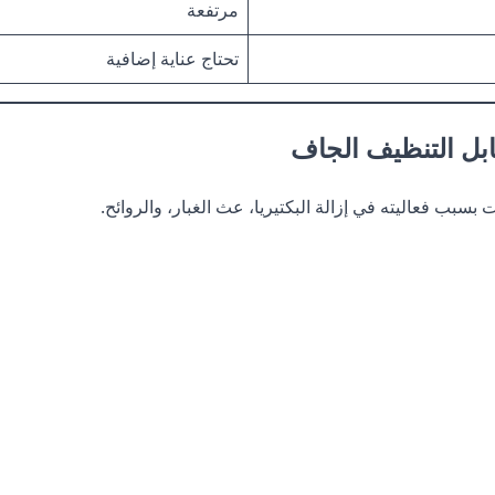
مرتفعة
تحتاج عناية إضافية
ابل التنظيف الجاف
ت بسبب فعاليته في إزالة البكتيريا، عث الغبار، والروائح.