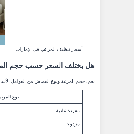
أسعار تنظيف المراتب في الإمارات
هل يختلف السعر حسب حجم المر
نعم، حجم المرتبة ونوع القماش من العوامل الأساس
نوع المرتب
مفردة عادية
مزدوجة