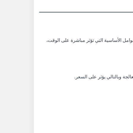
وامل الأساسية التي تؤثر مباشرة على الوقت،
عالجة وبالتالي يؤثر على السعر.