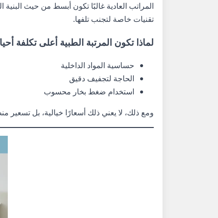
المراتب العادية غالبًا تكون أبسط من حيث البنية 
تقنيات خاصة لتجنب تلفها.
لماذا تكون المرتبة الطبية أعلى تكلفة أحيانً
حساسية المواد الداخلية
الحاجة لتجفيف دقيق
استخدام ضغط بخار محسوب
ومع ذلك، لا يعني ذلك أسعارًا خيالية، بل تسعير م