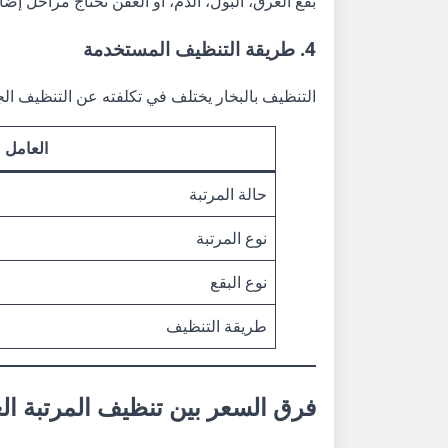
بقع العرق، البول، الدم، أو العفن تحتاج مراحل إض
4. طريقة التنظيف المستخدمة
التنظيف بالبخار يختلف في تكلفته عن التنظيف ال
العامل
حالة المرتبة
نوع المرتبة
نوع البقع
طريقة التنظيف
فرق السعر بين تنظيف المرتبة العا