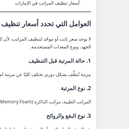
أسعار تنظيف المراتب في الإمارات
العوامل التي تحدد أسعار تنظيف
لا يوجد سعر ثابت أو موحّد لتنظيف المراتب، لأن 
الجهد، ونوع المعدات المستخدمة.
1. حالة المرتبة قبل التنظيف
مرتبة تُنظَّف بشكل دوري تختلف كليًا عن مرتبة لم 
2. نوع المرتبة
المراتب الطبية، مراتب الذاكرة (Memory Foam)، والمراتب الإسفنجية تحتاج تعاملًا خاصًا يختلف عن المراتب العادية.
3. نوع البقع والروائح