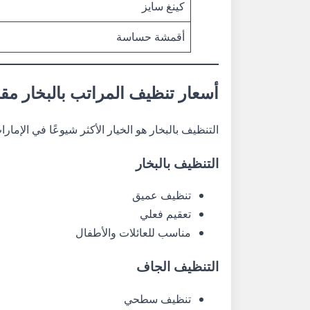
كينغ سايز
أقمشة حساسة
أسعار تنظيف المراتب بالبخار مق
التنظيف بالبخار هو الخيار الأكثر شيوعًا في الإمارا
التنظيف بالبخار
تنظيف عميق
تعقيم فعلي
مناسب للعائلات والأطفال
التنظيف الجاف
تنظيف سطحي