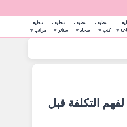
ظيف
تنظيف
تنظيف
تنظيف
تنظيف
اعة
كنب
سجاد
ستائر
مراتب
لفهم التكلفة قبل