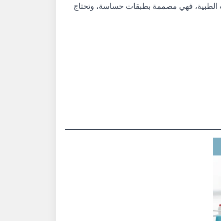
راتب الطبية، فهي مصممة بطبقات حساسة، وتحتاج