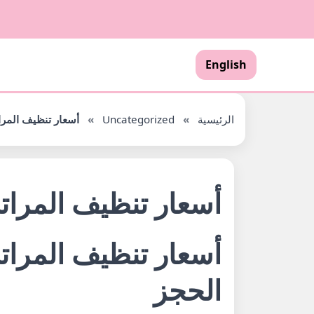
English
الرئيسية
»
Uncategorized
»
أسعار تنظيف المرا
أسعار تنظيف المرات
أسعار تنظيف المراتب
الحجز