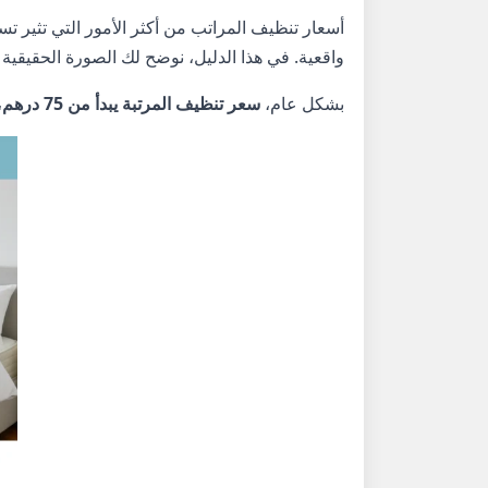
أسعار تنظيف المراتب من أكثر الأمور التي تثير تس
واقعية. في هذا الدليل، نوضح لك الصورة الحقيقية ل
بشكل عام،
سعر تنظيف المرتبة يبدأ من 75 درهم
،