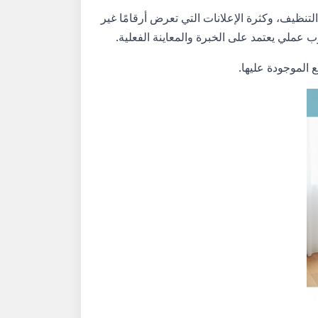
تنظيف، وكثرة الإعلانات التي تعرض أرقامًا غير
ب عملي يعتمد على الخبرة والمعاينة الفعلية.
قع الموجودة عليها.