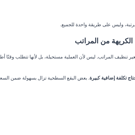
مرتبة، وليس على طريقة واحدة للجميع.
ح الكريهة من المراتب
ي تسعير تنظيف المراتب. ليس لأن العملية مستحيلة، بل لأنها تتطلب وق
اج تكلفة إضافية كبيرة